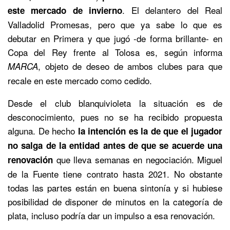
. El delantero del Real
este mercado de invierno
Valladolid Promesas, pero que ya sabe lo que es
debutar en Primera y que jugó -de forma brillante- en
Copa del Rey frente al Tolosa es, según informa
, objeto de deseo de ambos clubes para que
MARCA
recale en este mercado como cedido.
Desde el club blanquivioleta la situación es de
desconocimiento, pues no se ha recibido propuesta
alguna. De hecho
la intención es la de que el jugador
no salga de la entidad antes de que se acuerde una
que lleva semanas en negociación. Miguel
renovación
de la Fuente tiene contrato hasta 2021. No obstante
todas las partes están en buena sintonía y si hubiese
posibilidad de disponer de minutos en la categoría de
plata, incluso podría dar un impulso a esa renovación.