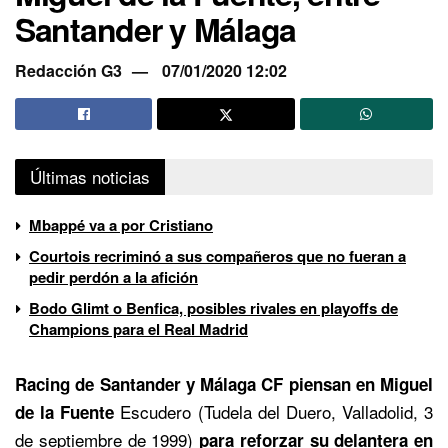
Santander y Málaga
Redacción G3
07/01/2020 12:02
Últimas noticias
Mbappé va a por Cristiano
Courtois recriminó a sus compañeros que no fueran a
pedir perdón a la afición
Bodo Glimt o Benfica, posibles rivales en playoffs de
Champions para el Real Madrid
Racing de Santander y Málaga CF piensan en Miguel
Escudero (Tudela del Duero, Valladolid, 3
de la Fuente
de septiembre de 1999)
para reforzar su delantera en