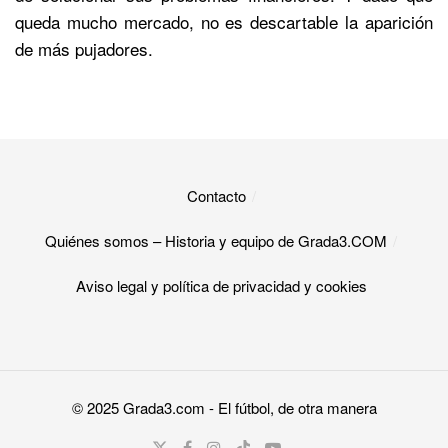
queda mucho mercado, no es descartable la aparición
de más pujadores.
Contacto
Quiénes somos – Historia y equipo de Grada3.COM
Aviso legal y política de privacidad y cookies​
© 2025
Grada3.com
- El fútbol, de otra manera