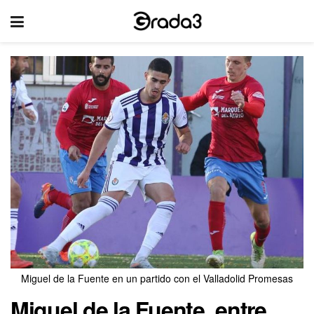
Miguel de la Fuente en un partido con el Valladolid Promesas
Miguel de la Fuente, entre