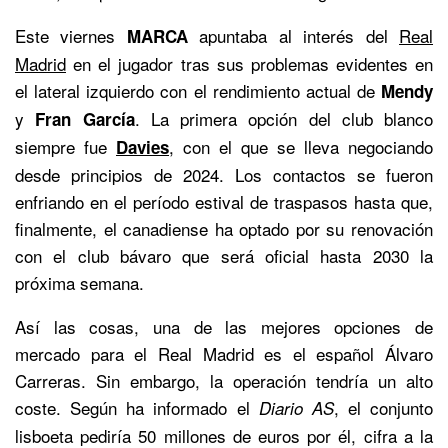
Este viernes
apuntaba al interés del
Real
MARCA
Madrid
en el jugador tras sus problemas evidentes en
el lateral izquierdo con el rendimiento actual de
Mendy
y
. La primera opción del club blanco
Fran García
siempre fue
, con el que se lleva negociando
Davies
desde principios de 2024. Los contactos se fueron
enfriando en el período estival de traspasos hasta que,
finalmente, el canadiense ha optado por su renovación
con el club bávaro que será oficial hasta 2030 la
próxima semana.
Así las cosas, una de las mejores opciones de
mercado para el Real Madrid es el español Álvaro
Carreras. Sin embargo, la operación tendría un alto
coste. Según ha informado el
, el conjunto
Diario AS
lisboeta pediría 50 millones de euros por él, cifra a la