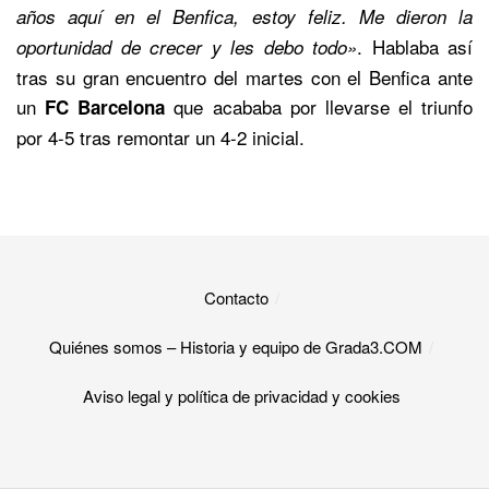
años aquí en el Benfica, estoy feliz. Me dieron la
. Hablaba así
oportunidad de crecer y les debo todo»
tras su gran encuentro del martes con el Benfica ante
un
que acababa por llevarse el triunfo
FC Barcelona
por 4-5 tras remontar un 4-2 inicial.
Contacto
Quiénes somos – Historia y equipo de Grada3.COM
Aviso legal y política de privacidad y cookies​