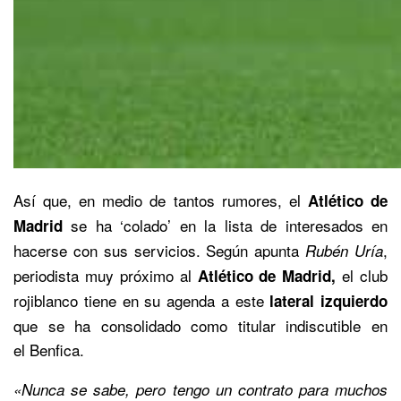
Así que, en medio de tantos rumores, el
Atlético de
se ha ‘colado’ en la lista de interesados en
Madrid
hacerse con sus servicios. Según apunta
,
Rubén Uría
periodista muy próximo al
el club
Atlético de Madrid,
rojiblanco tiene en su agenda a este
lateral izquierdo
que se ha consolidado como titular indiscutible en
el Benfica.
«Nunca se sabe, pero tengo un contrato para muchos