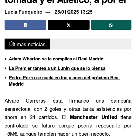
Lucía Funqueiro
25/01/2025 13:25
Últimas noticias
Adam Wharton se le complica al Real Madrid
La Premier tantea a un Lunin que se lo piensa
Pedro Porro se cuela en los planes del próximo Real
Madrid
Álvaro Carreras está firmando una campaña
sensacional con 2 goles y otras tanta asistencias por
ahora en 24 partidos. El
tiene
Manchester United
controlado su futuro porque podría repescarlo por
18M€, aunque también hacer un buen negocio.