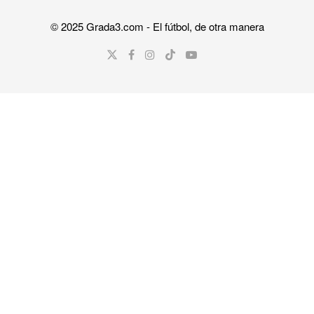
© 2025
Grada3.com
- El fútbol, de otra manera