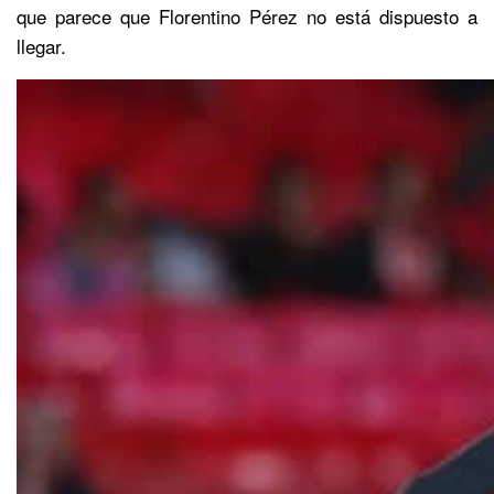
que parece que Florentino Pérez no está dispuesto a
llegar.