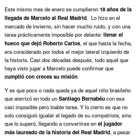
Este mismo mes de enero se cumplieron
18 años de la
. Lo hizo en el
llegada de Marcelo al Real Madrid
mercado de invierno, sin hacer mucho ruido, y con una
tarea prácticamente imposible por delante:
llenar el
, el que hasta la fecha,
hueco que dejó Roberto Carlos
era considerado por todos el mejor lateral izquierdo de
la historia. Casi dos décadas después, todo aquel que
haya visto jugar a Marcelo puede confirmar que
.
cumplió con creces su misión
Y es que poco o nada queda ya de aquel niño brasileño
que aterrizó en todo un
con esa
Santiago Bernabéu
casi imposible pero loable tarea. Y lo cierto es que no
solo consiguió igualar el legado de su compatriota, sino
que lo superó, llegando a convertirse en
el jugador
, a pesar
más laureado de la historia del Real Madrid