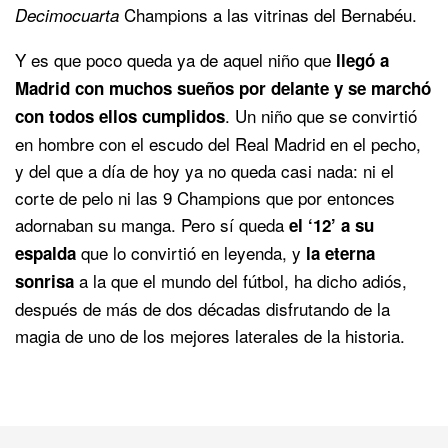
Champions a las vitrinas del Bernabéu.
Decimocuarta
Y es que poco queda ya de aquel niño que
llegó a
Madrid con muchos sueños por delante y se marchó
. Un niño que se convirtió
con todos ellos cumplidos
en hombre con el escudo del Real Madrid en el pecho,
y del que a día de hoy ya no queda casi nada: ni el
corte de pelo ni las 9 Champions que por entonces
adornaban su manga. Pero sí queda
el ‘12’ a su
que lo convirtió en leyenda, y
espalda
la eterna
a la que el mundo del fútbol, ha dicho adiós,
sonrisa
después de más de dos décadas disfrutando de la
magia de uno de los mejores laterales de la historia.