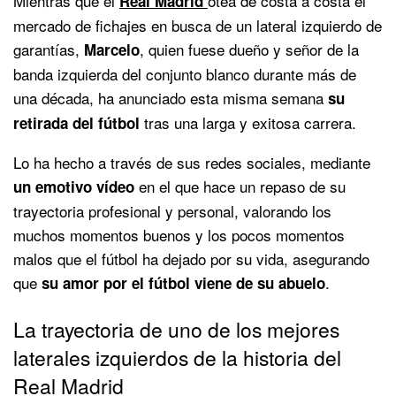
Mientras que el
otea de costa a costa el
Real Madrid
mercado de fichajes en busca de un lateral izquierdo de
garantías,
, quien fuese dueño y señor de la
Marcelo
banda izquierda del conjunto blanco durante más de
una década, ha anunciado esta misma semana
su
tras una larga y exitosa carrera.
retirada del fútbol
Lo ha hecho a través de sus redes sociales, mediante
en el que hace un repaso de su
un emotivo vídeo
trayectoria profesional y personal, valorando los
muchos momentos buenos y los pocos momentos
malos que el fútbol ha dejado por su vida, asegurando
que
.
su amor por el fútbol viene de su abuelo
La trayectoria de uno de los mejores
laterales izquierdos de la historia del
Real Madrid