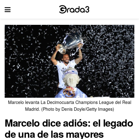
Marcelo levanta La Decimocuarta Champions League del Real
Madrid. (Photo by Denis Doyle/Getty Images)
Marcelo dice adiós: el legado
de una de las mayores