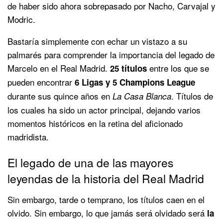
de haber sido ahora sobrepasado por Nacho, Carvajal y
Modric.
Bastaría simplemente con echar un vistazo a su
palmarés para comprender la importancia del legado de
Marcelo en el Real Madrid.
entre los que se
25 títulos
pueden encontrar
6 Ligas y 5 Champions League
durante sus quince años en
. Títulos de
La Casa Blanca
los cuales ha sido un actor principal, dejando varios
momentos históricos en la retina del aficionado
madridista.
El legado de una de las mayores
leyendas de la historia del Real Madrid
Sin embargo, tarde o temprano, los títulos caen en el
olvido. Sin embargo, lo que jamás será olvidado será
la