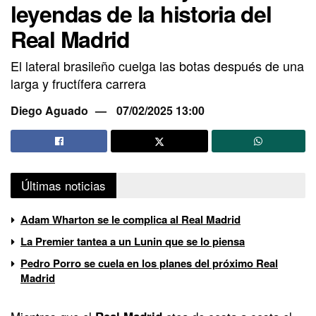
leyendas de la historia del
Real Madrid
El lateral brasileño cuelga las botas después de una
larga y fructífera carrera
Diego Aguado
07/02/2025 13:00
Últimas noticias
Adam Wharton se le complica al Real Madrid
La Premier tantea a un Lunin que se lo piensa
Pedro Porro se cuela en los planes del próximo Real
Madrid