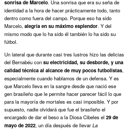
. Una sonrisa que era su seña de
sonrisa de Marcelo
identidad a la hora de hacer prácticamente todo, tanto
dentro como fuera del campo. Porque eso ha sido
Marcelo,
. Y del
alegría en su máximo esplendor
mismo modo que lo ha sido él también lo ha sido su
fútbol.
Un lateral que durante casi tres lustros hizo las delicias
del Bernabéu con
su electricidad, su desborde, y una
,
calidad técnica al alcance de muy pocos futbolistas
especialmente cuando hablamos de un defensa. Y es
que Marcelo lleva en la sangre desde que nació ese
gen brasileño que le permite hacer parecer fácil lo que
para la mayoría de mortales es casi imposible. Y por
supuesto, nadie olvidará que fue el brasileño el
encargado de dar el beso a la Diosa Cibeles el
29 de
, un día después de llevar
mayo de 2022
La