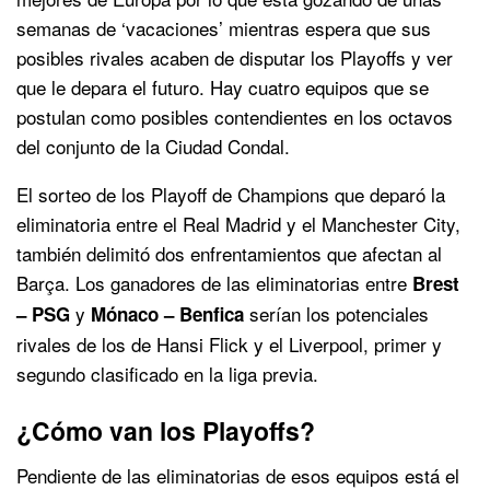
semanas de ‘vacaciones’ mientras espera que sus
posibles rivales acaben de disputar los Playoffs y ver
que le depara el futuro. Hay cuatro equipos que se
postulan como posibles contendientes en los octavos
del conjunto de la Ciudad Condal.
El sorteo de los Playoff de Champions que deparó la
eliminatoria entre el Real Madrid y el Manchester City,
también delimitó dos enfrentamientos que afectan al
Barça. Los ganadores de las eliminatorias entre
Brest
y
serían los potenciales
– PSG
Mónaco – Benfica
rivales de los de Hansi Flick y el Liverpool, primer y
segundo clasificado en la liga previa.
¿Cómo van los Playoffs?
Pendiente de las eliminatorias de esos equipos está el