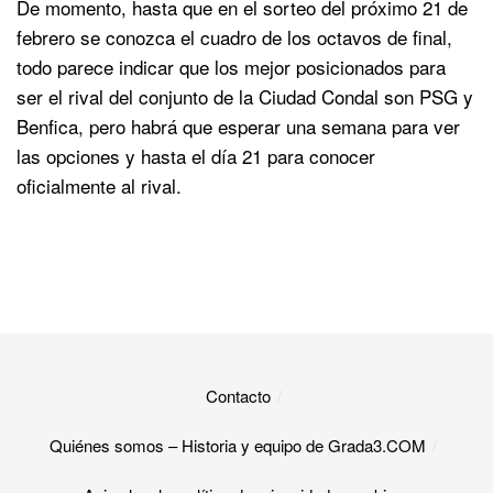
De momento, hasta que en el sorteo del próximo 21 de
febrero se conozca el cuadro de los octavos de final,
todo parece indicar que los mejor posicionados para
ser el rival del conjunto de la Ciudad Condal son PSG y
Benfica, pero habrá que esperar una semana para ver
las opciones y hasta el día 21 para conocer
oficialmente al rival.
Contacto
Quiénes somos – Historia y equipo de Grada3.COM