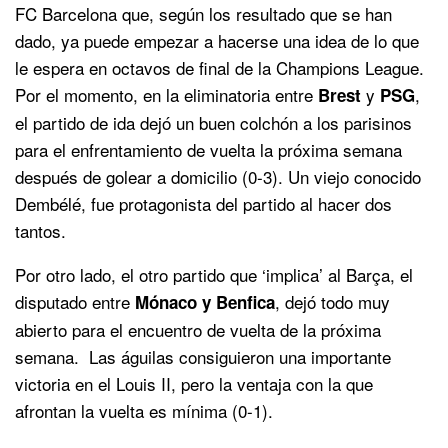
FC Barcelona que, según los resultado que se han
dado, ya puede empezar a hacerse una idea de lo que
le espera en octavos de final de la Champions League.
Por el momento, en la eliminatoria entre
y
,
Brest
PSG
el partido de ida dejó un buen colchón a los parisinos
para el enfrentamiento de vuelta la próxima semana
después de golear a domicilio (0-3). Un viejo conocido
Dembélé, fue protagonista del partido al hacer dos
tantos.
Por otro lado, el otro partido que ‘implica’ al Barça, el
disputado entre
, dejó todo muy
Mónaco y Benfica
abierto para el encuentro de vuelta de la próxima
semana. Las águilas consiguieron una importante
victoria en el Louis II, pero la ventaja con la que
afrontan la vuelta es mínima (0-1).