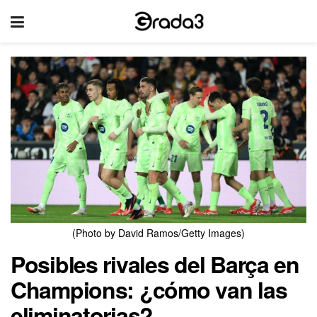
(Photo by David Ramos/Getty Images)
Posibles rivales del Barça en
Champions: ¿cómo van las
eliminatorias?