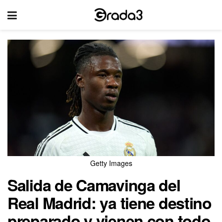
Getty Images
Salida de Camavinga del
Real Madrid: ya tiene destino
preparado y vienen con todo