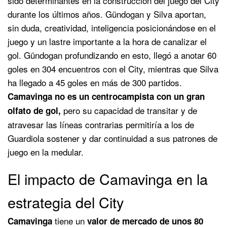
sido determinantes en la construcción del juego del City
durante los últimos años. Gündogan y Silva aportan,
sin duda, creatividad, inteligencia posicionándose en el
juego y un lastre importante a la hora de canalizar el
gol. Gündogan profundizando en esto, llegó a anotar 60
goles en 304 encuentros con el City, mientras que Silva
ha llegado a 45 goles en más de 300 partidos.
Camavinga no es un centrocampista con un gran
pero su capacidad de transitar y de
olfato de gol,
atravesar las líneas contrarias permitiría a los de
Guardiola sostener y dar continuidad a sus patrones de
juego en la medular.
El impacto de Camavinga en la
estrategia del City
tiene un
Camavinga
valor de mercado de unos 80