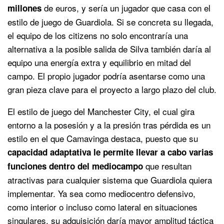
de euros, y sería un jugador que casa con el
millones
estilo de juego de Guardiola. Si se concreta su llegada,
el equipo de los citizens no solo encontraría una
alternativa a la posible salida de Silva también daría al
equipo una energía extra y equilibrio en mitad del
campo. El propio jugador podría asentarse como una
gran pieza clave para el proyecto a largo plazo del club.
El estilo de juego del Manchester City, el cual gira
entorno a la posesión y a la presión tras pérdida es un
estilo en el que Camavinga destaca, puesto que su
capacidad adaptativa le permite llevar a cabo varias
que resultan
funciones dentro del mediocampo
atractivas para cualquier sistema que Guardiola quiera
implementar. Ya sea como mediocentro defensivo,
como interior o incluso como lateral en situaciones
singulares, su adquisición daría mayor amplitud táctica