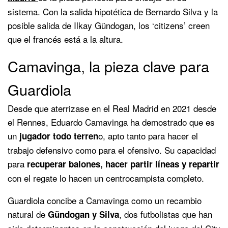
sistema. Con la salida hipotética de Bernardo Silva y la
posible salida de Ilkay Gündogan, los ‘citizens’ creen
que el francés está a la altura.
Camavinga, la pieza clave para
Guardiola
Desde que aterrizase en el Real Madrid en 2021 desde
el Rennes, Eduardo Camavinga ha demostrado que es
un
o, apto tanto para hacer el
jugador todo terren
trabajo defensivo como para el ofensivo. Su capacidad
para
recuperar balones, hacer partir líneas y repartir
con el regate lo hacen un centrocampista completo.
Guardiola concibe a Camavinga como un recambio
natural de
, dos futbolistas que han
Gündogan y Silva