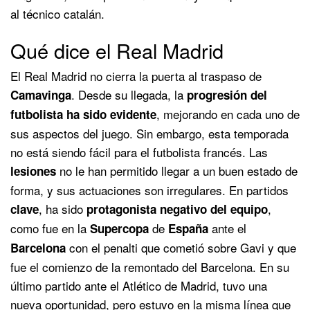
al técnico catalán.
Qué dice el Real Madrid
El Real Madrid no cierra la puerta al traspaso de
. Desde su llegada, la
Camavinga
progresión del
, mejorando en cada uno de
futbolista ha sido evidente
sus aspectos del juego. Sin embargo, esta temporada
no está siendo fácil para el futbolista francés. Las
no le han permitido llegar a un buen estado de
lesiones
forma, y sus actuaciones son irregulares. En partidos
, ha sido
,
clave
protagonista negativo del equipo
como fue en la
de
ante el
Supercopa
España
con el penalti que cometió sobre Gavi y que
Barcelona
fue el comienzo de la remontado del Barcelona. En su
último partido ante el Atlético de Madrid, tuvo una
nueva oportunidad, pero estuvo en la misma línea que