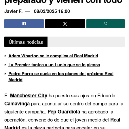
Javier F.
08/03/2025 16:00
Últimas noticias
Adam Wharton se le complica al Real Madrid
La Premier tantea a un Lunin que se lo piensa
Pedro Porro se cuela en los planes del próximo Real
Madrid
El
ha puesto sus ojos en Eduardo
Manchester City
para apuntalar su centro del campo para la
Camavinga
siguiente campaña.
ha aprobado la
Pep Guardiola
operación, convencido de que el joven medio del
Real
es la pieza perfecta para encajar en su
Madrid