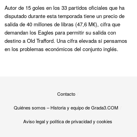
Autor de 15 goles en los 33 partidos oficiales que ha
disputado durante esta temporada tiene un precio de
salida de 40 millones de libras (47,6 M€), cifra que
demandan los Eagles para permitir su salida con
destino a Old Trafford. Una cifra elevada si pensamos
en los problemas económicos del conjunto inglés.
Contacto
Quiénes somos – Historia y equipo de Grada3.COM
Aviso legal y política de privacidad y cookies​