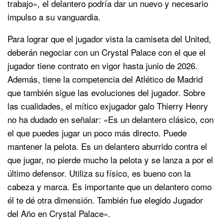
trabajo», el delantero podría dar un nuevo y necesario
impulso a su vanguardia.
Para lograr que el jugador vista la camiseta del United,
deberán negociar con un Crystal Palace con el que el
jugador tiene contrato en vigor hasta junio de 2026.
Además, tiene la competencia del Atlético de Madrid
que también sigue las evoluciones del jugador. Sobre
las cualidades, el mítico exjugador galo Thierry Henry
no ha dudado en señalar: «Es un delantero clásico, con
el que puedes jugar un poco más directo. Puede
mantener la pelota. Es un delantero aburrido contra el
que jugar, no pierde mucho la pelota y se lanza a por el
último defensor. Utiliza su físico, es bueno con la
cabeza y marca. Es importante que un delantero como
él te dé otra dimensión. También fue elegido Jugador
del Año en Crystal Palace».