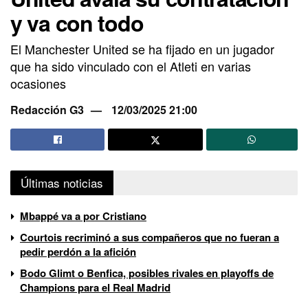
y va con todo
El Manchester United se ha fijado en un jugador
que ha sido vinculado con el Atleti en varias
ocasiones
Redacción G3
12/03/2025 21:00
Últimas noticias
Mbappé va a por Cristiano
Courtois recriminó a sus compañeros que no fueran a
pedir perdón a la afición
Bodo Glimt o Benfica, posibles rivales en playoffs de
Champions para el Real Madrid