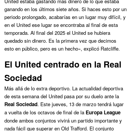
United estaba gastando más dinero de lo que estaba
ganando en los últimos siete años. Si haces esto por un
periodo prolongado, acabarías en un lugar muy difícil, y
en el United ese lugar se encontraba al final de esta
temporada. Al final del 2025 el United se hubiera
quedado sin dinero. Es la primera vez que decimos
esto en público, pero es un hecho», explicó Ratcliffe.
El United centrado en la Real
Sociedad
Más allá de lo extra deportivo. La actualidad deportiva
de esta semana del United pasa por su duelo ante la
. Este jueves, 13 de marzo tendrá lugar
Real Sociedad
a vuelta de los octavos de final de la
Europa League
donde ambos conjuntos vivirá un partido importante y
nada fácil que superar en Old Trafford. El conjunto