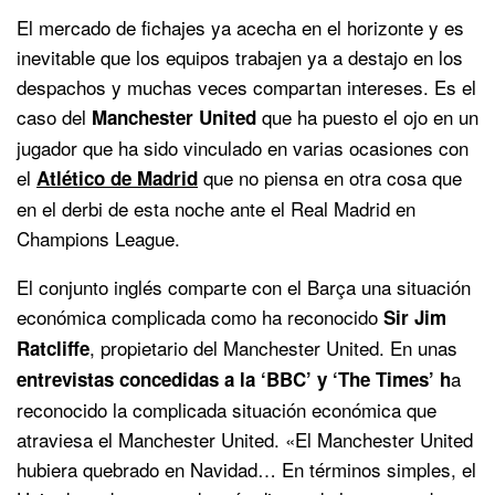
El mercado de fichajes ya acecha en el horizonte y es
inevitable que los equipos trabajen ya a destajo en los
despachos y muchas veces compartan intereses. Es el
caso del
que ha puesto el ojo en un
Manchester United
jugador que ha sido vinculado en varias ocasiones con
el
que no piensa en otra cosa que
Atlético de Madrid
en el derbi de esta noche ante el Real Madrid en
Champions League.
El conjunto inglés comparte con el Barça una situación
económica complicada como ha reconocido
Sir Jim
, propietario del Manchester United. En unas
Ratcliffe
a
entrevistas concedidas a la ‘BBC’ y ‘The Times’ h
reconocido la complicada situación económica que
atraviesa el Manchester United. «El Manchester United
hubiera quebrado en Navidad… En términos simples, el