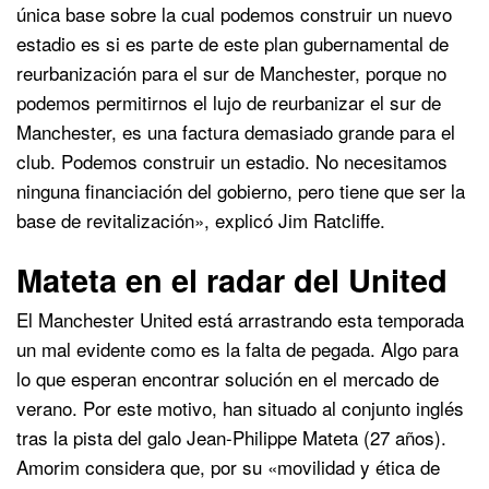
única base sobre la cual podemos construir un nuevo
estadio es si es parte de este plan gubernamental de
reurbanización para el sur de Manchester, porque no
podemos permitirnos el lujo de reurbanizar el sur de
Manchester, es una factura demasiado grande para el
club. Podemos construir un estadio. No necesitamos
ninguna financiación del gobierno, pero tiene que ser la
base de revitalización», explicó Jim Ratcliffe.
Mateta en el radar del United
El Manchester United está arrastrando esta temporada
un mal evidente como es la falta de pegada. Algo para
lo que esperan encontrar solución en el mercado de
verano. Por este motivo, han situado al conjunto inglés
tras la pista del galo Jean-Philippe Mateta (27 años).
Amorim considera que, por su «movilidad y ética de