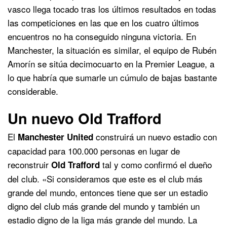
vasco llega tocado tras los últimos resultados en todas
las competiciones en las que en los cuatro últimos
encuentros no ha conseguido ninguna victoria. En
Manchester, la situación es similar, el equipo de Rubén
Amorín se sitúa decimocuarto en la Premier League, a
lo que habría que sumarle un cúmulo de bajas bastante
considerable.
Un nuevo Old Trafford
El
construirá un nuevo estadio con
Manchester United
capacidad para 100.000 personas en lugar de
reconstruir
tal y como confirmó el dueño
Old Trafford
del club. «Si consideramos que este es el club más
grande del mundo, entonces tiene que ser un estadio
digno del club más grande del mundo y también un
estadio digno de la liga más grande del mundo. La