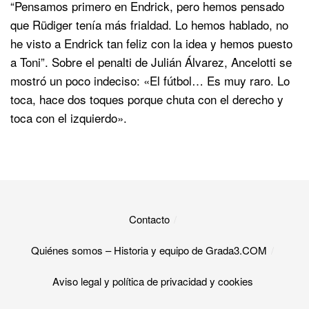
“Pensamos primero en Endrick, pero hemos pensado
que Rüdiger tenía más frialdad. Lo hemos hablado, no
he visto a Endrick tan feliz con la idea y hemos puesto
a Toni”. Sobre el penalti de Julián Álvarez, Ancelotti se
mostró un poco indeciso: «El fútbol… Es muy raro. Lo
toca, hace dos toques porque chuta con el derecho y
toca con el izquierdo».
Contacto
Quiénes somos – Historia y equipo de Grada3.COM
Aviso legal y política de privacidad y cookies​