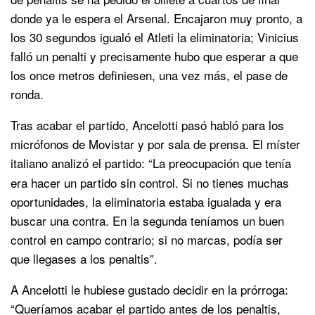
donde ya le espera el Arsenal. Encajaron muy pronto, a
los 30 segundos igualó el Atleti la eliminatoria; Vinicius
falló un penalti y precisamente hubo que esperar a que
los once metros definiesen, una vez más, el pase de
ronda.
Tras acabar el partido, Ancelotti pasó habló para los
micrófonos de Movistar y por sala de prensa. El míster
italiano analizó el partido:
“La preocupación que tenía
era hacer un partido sin control. Si no tienes muchas
oportunidades, la eliminatoria estaba igualada y era
buscar una contra. En la segunda teníamos un buen
control en campo contrario; si no marcas, podía ser
que llegases a los penaltis”.
A Ancelotti le hubiese gustado decidir en la prórroga:
“Queríamos acabar el partido antes de los penaltis,