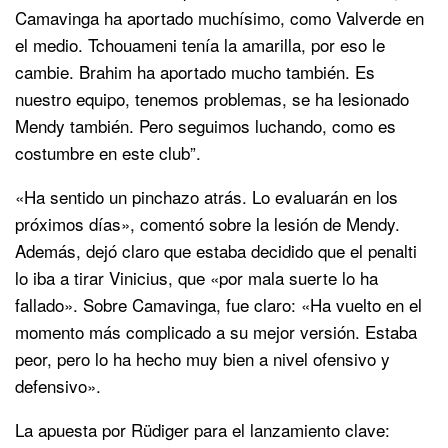
Camavinga ha aportado muchísimo, como Valverde en
el medio. Tchouameni tenía la amarilla, por eso le
cambie. Brahim ha aportado mucho también. Es
nuestro equipo, tenemos problemas, se ha lesionado
Mendy también. Pero seguimos luchando, como es
costumbre en este club”.
«Ha sentido un pinchazo atrás. Lo evaluarán en los
próximos días», comentó sobre la lesión de Mendy.
Además, dejó claro que estaba decidido que el penalti
lo iba a tirar Vinicius, que «por mala suerte lo ha
fallado». Sobre Camavinga, fue claro: «Ha vuelto en el
momento más complicado a su mejor versión. Estaba
peor, pero lo ha hecho muy bien a nivel ofensivo y
defensivo».
La apuesta por Rüdiger para el lanzamiento clave: