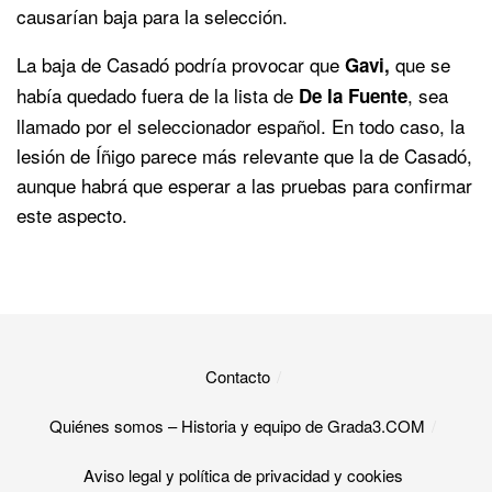
causarían baja para la selección.
La baja de Casadó podría provocar que
que se
Gavi,
había quedado fuera de la lista de
, sea
De la Fuente
llamado por el seleccionador español. En todo caso, la
lesión de Íñigo parece más relevante que la de Casadó,
aunque habrá que esperar a las pruebas para confirmar
este aspecto.
Contacto
Quiénes somos – Historia y equipo de Grada3.COM
Aviso legal y política de privacidad y cookies​