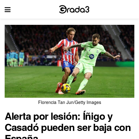
Florencia Tan Jun/Getty Images
Alerta por lesión: Íñigo y
Casadó pueden ser baja con
España