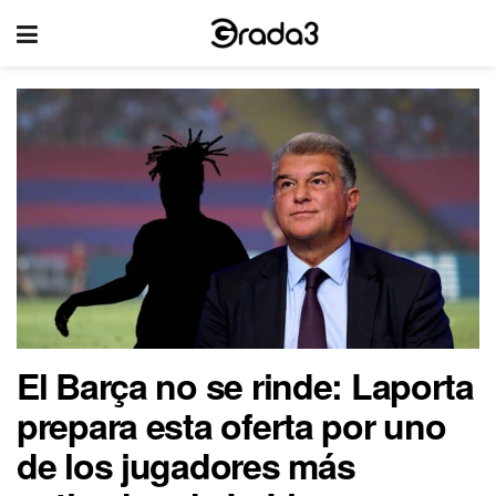
El Barça no se rinde: Laporta
prepara esta oferta por uno
de los jugadores más