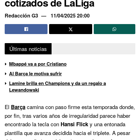
cotizados de LaLiga
Redacción G3
11/04/2025 20:00
Últimas noticias
Mbappé va a por Cristiano
Al Barça le motiva sufrir
Lamine brilla en Champions y da un regalo a
Lewandowski
El
camina con paso firme esta temporada donde,
Barça
por fin, tras varios años de irregularidad parece haber
encontrado la tecla con
y una entonada
Hansi Flick
plantilla que avanza decidida hacia el triplete. A pesar