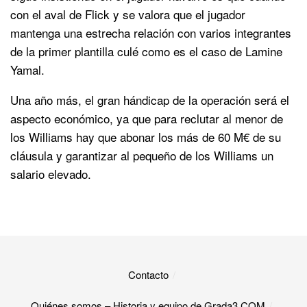
con el aval de Flick y se valora que el jugador
mantenga una estrecha relación con varios integrantes
de la primer plantilla culé como es el caso de Lamine
Yamal.
Una año más, el gran hándicap de la operación será el
aspecto económico, ya que para reclutar al menor de
los Williams hay que abonar los más de 60 M€ de su
cláusula y garantizar al pequeño de los Williams un
salario elevado.
Contacto
Quiénes somos – Historia y equipo de Grada3.COM