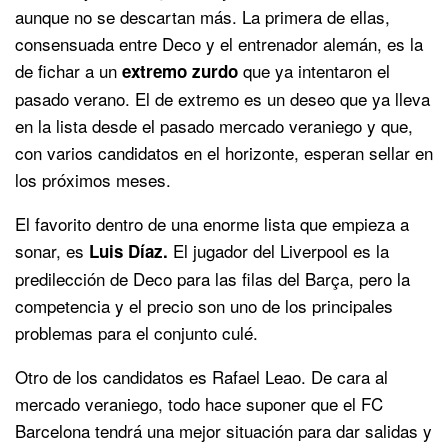
aunque no se descartan más. La primera de ellas,
consensuada entre Deco y el entrenador alemán, es la
de fichar a un
que ya intentaron el
extremo zurdo
pasado verano. El de extremo es un deseo que ya lleva
en la lista desde el pasado mercado veraniego y que,
con varios candidatos en el horizonte, esperan sellar en
los próximos meses.
El favorito dentro de una enorme lista que empieza a
sonar, es
El jugador del Liverpool es la
Luis Díaz.
predilección de Deco para las filas del Barça, pero la
competencia y el precio son uno de los principales
problemas para el conjunto culé.
Otro de los candidatos es Rafael Leao. De cara al
mercado veraniego, todo hace suponer que el FC
Barcelona tendrá una mejor situación para dar salidas y