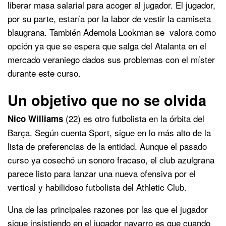
liberar masa salarial para acoger al jugador. El jugador,
por su parte, estaría por la labor de vestir la camiseta
blaugrana. También Ademola Lookman se valora como
opción ya que se espera que salga del Atalanta en el
mercado veraniego dados sus problemas con el míster
durante este curso.
Un objetivo que no se olvida
(22) es otro futbolista en la órbita del
Nico Williams
Barça. Según cuenta Sport, sigue en lo más alto de la
lista de preferencias de la entidad. Aunque el pasado
curso ya cosechó un sonoro fracaso, el club azulgrana
parece listo para lanzar una nueva ofensiva por el
vertical y habilidoso futbolista del Athletic Club.
Una de las principales razones por las que el jugador
sigue insistiendo en el jugador navarro es que cuando