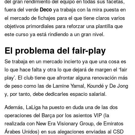
del gran rendimiento del equipo en todas sus facetas,
fuera del verde
ya trabaja con la mira puesta en
Deco
el mercado de fichajes para el que tiene claros varios
objetivos primordiales para reforzar una plantilla que
este curso ya está rindiendo a un gran nivel.
El problema del fair-play
Se trabaja en un mercado incierto ya que una cosa es
lo que hace falta y otra lo que dejará de margen el ‘fair
play’. El club tiene que afrontar alguna renovación más
de peso como las de Lamine Yamal, Koundé y De Jong
y, por tanto, debe dedicarles espacio salarial.
Además, LaLiga ha puesto en duda una de las dos
operaciones del Barça por los asientos VIP (la
realizada con New Era Visionary Group, de Emiratos
Árabes Unidos) en sus alegaciones enviadas al CSD