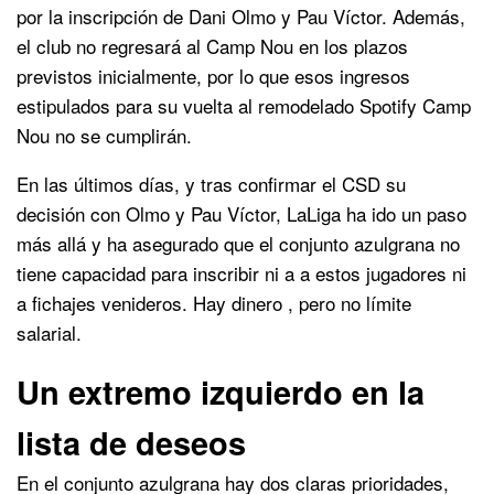
por la inscripción de Dani Olmo y Pau Víctor. Además,
el club no regresará al Camp Nou en los plazos
previstos inicialmente, por lo que esos ingresos
estipulados para su vuelta al remodelado Spotify Camp
Nou no se cumplirán.
En las últimos días, y tras confirmar el CSD su
decisión con Olmo y Pau Víctor, LaLiga ha ido un paso
más allá y ha asegurado que el conjunto azulgrana no
tiene capacidad para inscribir ni a a estos jugadores ni
a fichajes venideros. Hay dinero , pero no límite
salarial.
Un extremo izquierdo en la
lista de deseos
En el conjunto azulgrana hay dos claras prioridades,