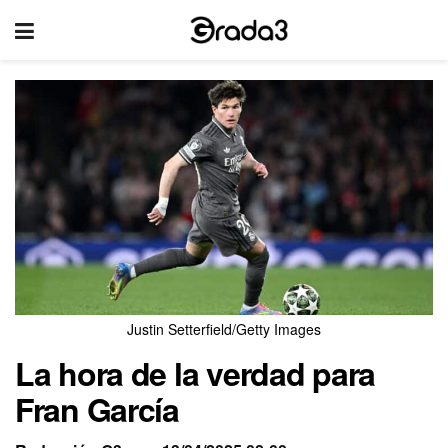
Justin Setterfield/Getty Images
La hora de la verdad para
Fran García