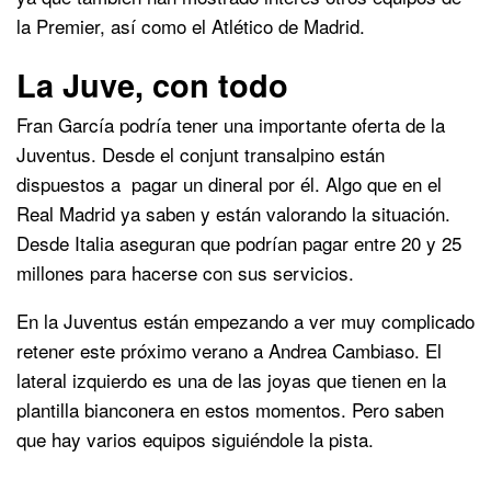
la Premier, así como el Atlético de Madrid.
La Juve, con todo
Fran García podría tener una importante oferta de la
Juventus. Desde el conjunt transalpino están
dispuestos a pagar un dineral por él. Algo que en el
Real Madrid ya saben y están valorando la situación.
Desde Italia aseguran que podrían pagar entre 20 y 25
millones para hacerse con sus servicios.
En la Juventus están empezando a ver muy complicado
retener este próximo verano a Andrea Cambiaso. El
lateral izquierdo es una de las joyas que tienen en la
plantilla bianconera en estos momentos. Pero saben
que hay varios equipos siguiéndole la pista.