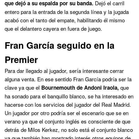
Dejó el carril
que dejó a su espalda por su banda.
entero para la entrada de la segunda línea y la jugada
acabó con el tanto del empate, habilitando él mismo
que el delantero cayera en fuera de juego.
Fran García seguido en la
Premier
Para dar llegado al jugador, sería interesante cerrar
alguna venta. En ese sentido Fran García podría ser la
clave ya que el
que
Bournemouth de Andoni Iraola,
ha sonado para el banquillo blanco, se ha interesado en
hacerse con los servicios del jugador del Real Madrid.
Un jugador por otro podría ser el escenario que se en
verano ya que el conjunto inglés es consciente de que
detrás de Milos Kerkez, no solo está el conjunto blanco
ya que también han mostrado interés otros equipos de