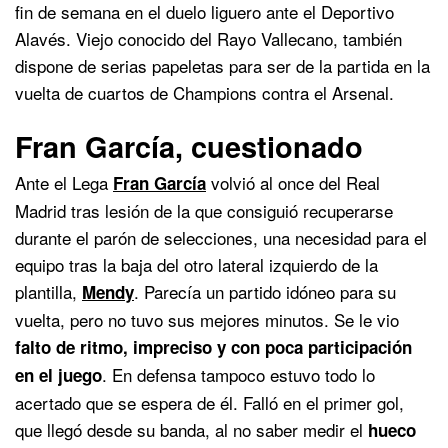
fin de semana en el duelo liguero ante el Deportivo
Alavés. Viejo conocido del Rayo Vallecano, también
dispone de serias papeletas para ser de la partida en la
vuelta de cuartos de Champions contra el Arsenal.
Fran García, cuestionado
Ante el Lega
volvió al once del Real
Fran García
Madrid tras lesión de la que consiguió recuperarse
durante el parón de selecciones, una necesidad para el
equipo tras la baja del otro lateral izquierdo de la
plantilla,
. Parecía un partido idóneo para su
Mendy
vuelta, pero no tuvo sus mejores minutos. Se le vio
falto de ritmo, impreciso y con poca participación
. En defensa tampoco estuvo todo lo
en el juego
acertado que se espera de él. Falló en el primer gol,
que llegó desde su banda, al no saber medir el
hueco