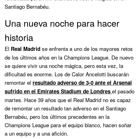
Santiago Bernabéu.
Una nueva noche para hacer
historia
El
se enfrenta a uno de los mayores retos
Real Madrid
de los últimos años en la Champions League. De nuevo
se quiere vivir una noche mágica, pero esta vez, la
dificultad es enorme. Los de Calor Ancelotti buscarán
remontar el
resultado adverso de 3-0 ante el Arsenal
el pasado
sufrido en el Emirates Stadium de Londres
martes. Hace 39 años que el Real Madrid no es capaz
de remontar un resultado tan adverso en el Santiago
Bernabéu, pero los últimos precedentes en la
Champions League para el equipo blanco, hacen soñar
a un equipo y a una afición.