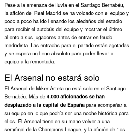
Pese a la amenaza de lluvia en el Santiago Bernabéu,
la afición del Real Madrid se ha volcado con el equipo y
poco a poco ha ido llenando los aledaños del estadio
para recibir el autobús del equipo y mostrar el último
aliento a sus jugadores antes de entrar en feudo
madridista. Las entradas para el partido están agotadas
y se espera un lleno absoluto para poder llevar al
equipo a la remontada.
El Arsenal no estará solo
El Arsenal de Miker Arteta no está solo en el Santiago
Bernabéu. Más de
4.000 aficionados se han
para acompañar a
desplazado a la capital de España
su equipo en lo que podría ser una noche histórica para
ellos. El Arsenal tiene en su mano volver a una
semifinal de la Champions League, y la afición de “los