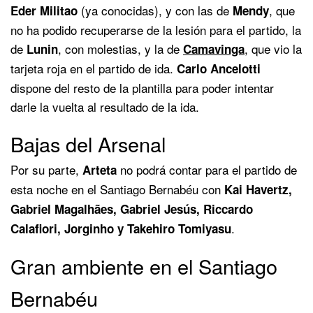
(ya conocidas), y con las de
, que
Eder Militao
Mendy
no ha podido recuperarse de la lesión para el partido, la
de
, con molestias, y la de
, que vio la
Lunin
Camavinga
tarjeta roja en el partido de ida.
Carlo Ancelotti
dispone del resto de la plantilla para poder intentar
darle la vuelta al resultado de la ida.
Bajas del Arsenal
Por su parte,
no podrá contar para el partido de
Arteta
esta noche en el Santiago Bernabéu con
Kai Havertz,
Gabriel Magalhães, Gabriel Jesús, Riccardo
.
Calafiori, Jorginho y Takehiro Tomiyasu
Gran ambiente en el Santiago
Bernabéu