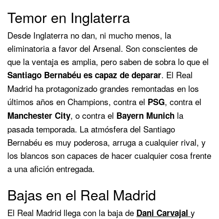
Temor en Inglaterra
Desde Inglaterra no dan, ni mucho menos, la
eliminatoria a favor del Arsenal. Son conscientes de
que la ventaja es amplia, pero saben de sobra lo que el
. El Real
Santiago Bernabéu es capaz de deparar
Madrid ha protagonizado grandes remontadas en los
últimos años en Champions, contra el
, contra el
PSG
, o contra el
la
Manchester City
Bayern Munich
pasada temporada. La atmósfera del Santiago
Bernabéu es muy poderosa, arruga a cualquier rival, y
los blancos son capaces de hacer cualquier cosa frente
a una afición entregada.
Bajas en el Real Madrid
El Real Madrid llega con la baja de
y
Dani Carvajal