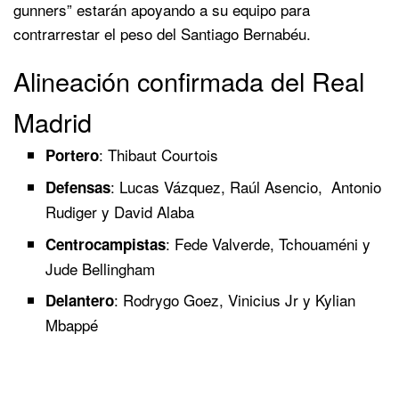
gunners” estarán apoyando a su equipo para
contrarrestar el peso del Santiago Bernabéu.
Alineación confirmada del Real
Madrid
: Thibaut Courtois
Portero
: Lucas Vázquez, Raúl Asencio, Antonio
Defensas
Rudiger y David Alaba
: Fede Valverde, Tchouaméni y
Centrocampistas
Jude Bellingham
: Rodrygo Goez, Vinicius Jr y Kylian
Delantero
Mbappé