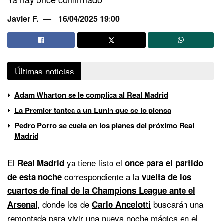
Javier F.
16/04/2025 19:00
Últimas noticias
Adam Wharton se le complica al Real Madrid
La Premier tantea a un Lunin que se lo piensa
Pedro Porro se cuela en los planes del próximo Real
Madrid
El
ya tiene listo el
Real Madrid
once para el partido
correspondiente a la
de esta noche
vuelta de los
cuartos de final de la Champions League ante el
, donde los de
buscarán una
Arsenal
Carlo Ancelotti
remontada para vivir una nueva noche mágica en el