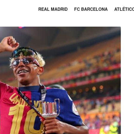
REAL MADRID
FC BARCELONA
ATLÉTIC