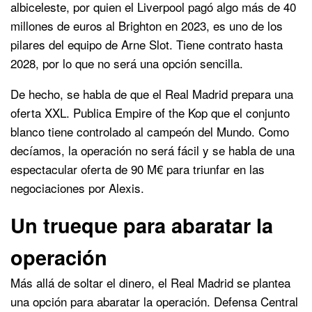
albiceleste, por quien el Liverpool pagó algo más de 40
millones de euros al Brighton en 2023, es uno de los
pilares del equipo de Arne Slot. Tiene contrato hasta
2028, por lo que no será una opción sencilla.
De hecho, se habla de que el Real Madrid prepara una
oferta XXL. Publica Empire of the Kop que el conjunto
blanco tiene controlado al campeón del Mundo. Como
decíamos, la operación no será fácil y se habla de una
espectacular oferta de 90 M€ para triunfar en las
negociaciones por Alexis.
Un trueque para abaratar la
operación
Más allá de soltar el dinero, el Real Madrid se plantea
una opción para abaratar la operación. Defensa Central