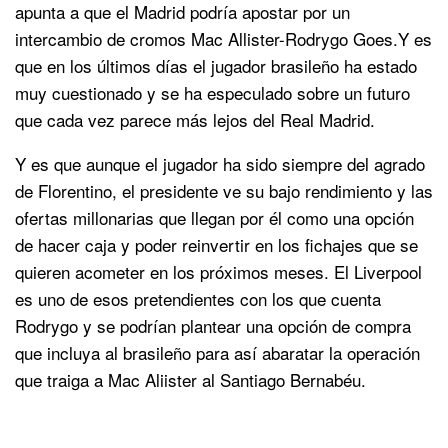
apunta a que el Madrid podría apostar por un
intercambio de cromos Mac Allister-Rodrygo Goes.Y es
que en los últimos días el jugador brasileño ha estado
muy cuestionado y se ha especulado sobre un futuro
que cada vez parece más lejos del Real Madrid.
Y es que aunque el jugador ha sido siempre del agrado
de Florentino, el presidente ve su bajo rendimiento y las
ofertas millonarias que llegan por él como una opción
de hacer caja y poder reinvertir en los fichajes que se
quieren acometer en los próximos meses. El Liverpool
es uno de esos pretendientes con los que cuenta
Rodrygo y se podrían plantear una opción de compra
que incluya al brasileño para así abaratar la operación
que traiga a Mac Aliister al Santiago Bernabéu.