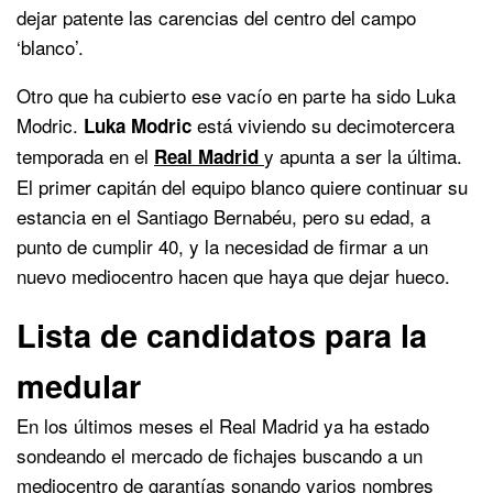
dejar patente las carencias del centro del campo
‘blanco’.
Otro que ha cubierto ese vacío en parte ha sido Luka
Modric.
está viviendo su decimotercera
Luka Modric
temporada en el
y apunta a ser la última.
Real Madrid
El primer capitán del equipo blanco quiere continuar su
estancia en el Santiago Bernabéu, pero su edad, a
punto de cumplir 40, y la necesidad de firmar a un
nuevo mediocentro hacen que haya que dejar hueco.
Lista de candidatos para la
medular
En los últimos meses el Real Madrid ya ha estado
sondeando el mercado de fichajes buscando a un
mediocentro de garantías sonando varios nombres