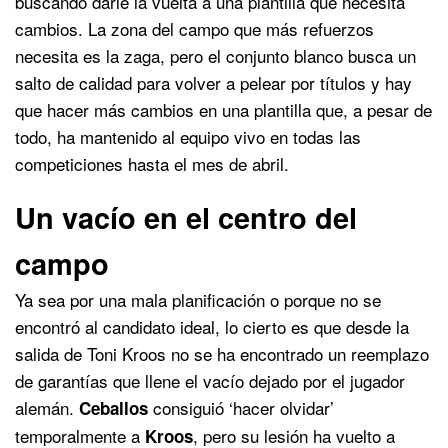
buscando darle la vuelta a una plantilla que necesita
cambios. La zona del campo que más refuerzos
necesita es la zaga, pero el conjunto blanco busca un
salto de calidad para volver a pelear por títulos y hay
que hacer más cambios en una plantilla que, a pesar de
todo, ha mantenido al equipo vivo en todas las
competiciones hasta el mes de abril.
Un vacío en el centro del
campo
Ya sea por una mala planificación o porque no se
encontró al candidato ideal, lo cierto es que desde la
salida de Toni Kroos no se ha encontrado un reemplazo
de garantías que llene el vacío dejado por el jugador
alemán.
consiguió ‘hacer olvidar’
Ceballos
temporalmente a
, pero su lesión ha vuelto a
Kroos