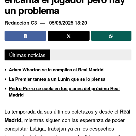
un problema
Redacción G3
05/05/2025 18:20
Últimas noticias
Adam Wharton se le complica al Real Madrid
La Premier tantea a un Lunin que se lo piensa
Pedro Porro se cuela en los planes del próximo Real
Madrid
La temporada da sus últimos coletazos y desde el
Real
mientras siguen con las esperanza de poder
Madrid,
conquistar LaLiga, trabajan ya en los despachos