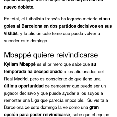
.
nuevo doblete
En total, el futbolista francés ha logrado meterle
cinco
goles al Barcelona en dos partidos decisivos en sus
, y la afición culé teme que pueda volver a
visitas
suceder este domingo.
Mbappé quiere reivindicarse
es el primero que sabe que
Kyliam Mbappé
su
a los aficionados del
temporada ha decepcionado
Real Madrid, pero es consciente de que tiene una
de demostrar que puede ser un
última oportunidad
jugador decisivo y que puede ayudar a los suyos a
remontar una Liga que parecía imposible. Su visita a
Barcelona de este domingo la ve como una
gran
, sabe que el equipo
opción para poder reivindicarse