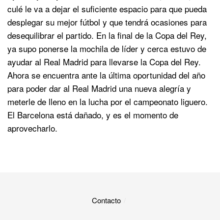
culé le va a dejar el suficiente espacio para que pueda
desplegar su mejor fútbol y que tendrá ocasiones para
desequilibrar el partido. En la final de la Copa del Rey,
ya supo ponerse la mochila de líder y cerca estuvo de
ayudar al Real Madrid para llevarse la Copa del Rey.
Ahora se encuentra ante la última oportunidad del año
para poder dar al Real Madrid una nueva alegría y
meterle de lleno en la lucha por el campeonato liguero.
El Barcelona está dañado, y es el momento de
aprovecharlo.
Contacto