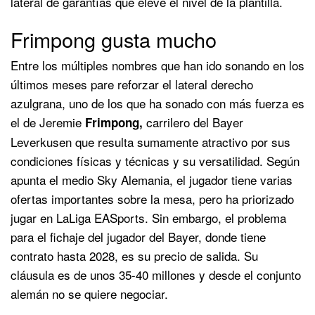
lateral de garantías que eleve el nivel de la plantilla.
Frimpong gusta mucho
Entre los múltiples nombres que han ido sonando en los
últimos meses pare reforzar el lateral derecho
azulgrana, uno de los que ha sonado con más fuerza es
el de Jeremie
carrilero del Bayer
Frimpong,
Leverkusen que resulta sumamente atractivo por sus
condiciones físicas y técnicas y su versatilidad. Según
apunta el medio Sky Alemania, el jugador tiene varias
ofertas importantes sobre la mesa, pero ha priorizado
jugar en LaLiga EASports. Sin embargo, el problema
para el fichaje del jugador del Bayer, donde tiene
contrato hasta 2028, es su precio de salida. Su
cláusula es de unos 35-40 millones y desde el conjunto
alemán no se quiere negociar.