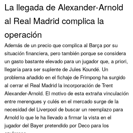
La llegada de Alexander-Arnold
al Real Madrid complica la
operación
Además de un precio que complica al Barça por su
situación financiera, pero también porque se considera
un gasto bastante elevado para un jugador que, a priori,
llegaría para ser suplente de Jules Koundé. Un
problema añadido en el fichaje de Frimpong ha surgido
al cerrar el Real Madrid la incorporación de Trent
Alexander-Arnold. El motivo de esta extraña vinculación
entre merengues y culés en el mercado surge de la
necesidad del Liverpool de buscar un reemplazo para
Arnold lo que le ha llevado a firmar la vista en el
jugador del Bayer pretendido por Deco para los