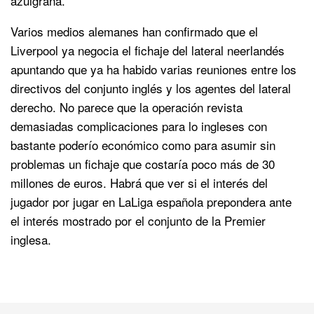
azulgrana.
Varios medios alemanes han confirmado que el
Liverpool ya negocia el fichaje del lateral neerlandés
apuntando que ya ha habido varias reuniones entre los
directivos del conjunto inglés y los agentes del lateral
derecho. No parece que la operación revista
demasiadas complicaciones para lo ingleses con
bastante poderío económico como para asumir sin
problemas un fichaje que costaría poco más de 30
millones de euros. Habrá que ver si el interés del
jugador por jugar en LaLiga española prepondera ante
el interés mostrado por el conjunto de la Premier
inglesa.