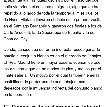
salió victorioso el conjunto azulgrana, algo que se ha
repetido a lo largo de toda la temporada. Y es que los
de Hansi Flick se llevaron el duelo de la primera vuelta
en el Santiago Bernabéu y ganaron dos finales a los de
Carlo Ancelotti, la de Supercopa de España y la de
Copa del Rey.
Donde, aunque sea de forma indirecta, puede ganar la
batalla el conjunto blanco es en el mercado de fichajes.
El Real Madrid tiene un mayor poderío económico que
los azulgrana que están atados de pies y manos por el
límite salarial. Un motivo por el cual también tienen la
posibilidad de perder uno de sus fichajes más
deseados por la influencia indirecta del conjunto blanco
en la operación.
El Barça quiere firmar un lateral