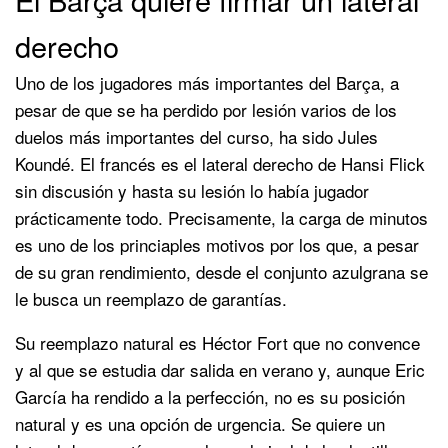
derecho
Uno de los jugadores más importantes del Barça, a
pesar de que se ha perdido por lesión varios de los
duelos más importantes del curso, ha sido Jules
Koundé. El francés es el lateral derecho de Hansi Flick
sin discusión y hasta su lesión lo había jugador
prácticamente todo. Precisamente, la carga de minutos
es uno de los princiaples motivos por los que, a pesar
de su gran rendimiento, desde el conjunto azulgrana se
le busca un reemplazo de garantías.
Su reemplazo natural es Héctor Fort que no convence
y al que se estudia dar salida en verano y, aunque Eric
García ha rendido a la perfección, no es su posición
natural y es una opción de urgencia. Se quiere un