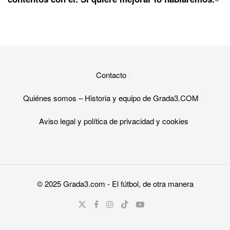
Contacto
Quiénes somos – Historia y equipo de Grada3.COM
Aviso legal y política de privacidad y cookies​
© 2025
Grada3.com
- El fútbol, de otra manera