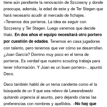
tiene aún pendiente la renovación de Szczesny y donde
preocupa, además, la edad de este y de Ter Stegen que
hará necesario acudir al mercado de fichajes.
«Tenemos dos porteros. La idea es seguir con
Szczesny y Ter Stegen. Luego veremos que decide
Iñaki.
En dos años el equipo necesitará otro portero
. Tenemos en casa jugadores
por cuestión de edades
con talento, pero tenemos que ver cómo se desarrollan.
¿Joan García? Domino muy poco en el tema de
porteros. Es verdad que nuestro scouting trabaja para
tener información. Y Joan es un buen portero»., apuntó
Deco.
Deco también habló de un tema candente como el la
búsqueda de un 9 que sea relevo de Lewandowski
quitando urgencia al asunto, pero dejando claras las
preferencias con nombres y apellidos. «
No hay que