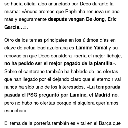
se hacía oficial algo anunciado por Deco durante la
misma: «Anunciaremos que Raphinha renueva un año
más y seguramente
después vengan De Jong, Eric
García…».
Otro de los temas principales en los últimos días en
clave de actualidad azulgrana es
l y su
Lamine Yama
renovación que Deco considera «sería el mejor fichaje,
no ha pedido ser el mejor pagado de la plantilla».
Sobre el canterano también ha hablado de las ofertas
que han llegado por él dejando claro que el eterno rival
nunca ha sido uno de los interesados. «
La temporada
,
pasada el PSG preguntó por Lamine,
el Madrid no
pero no hubo no ofertas porque ni siquiera queríamos
escuchar».
El tema de la portería también es vital en el Barça que