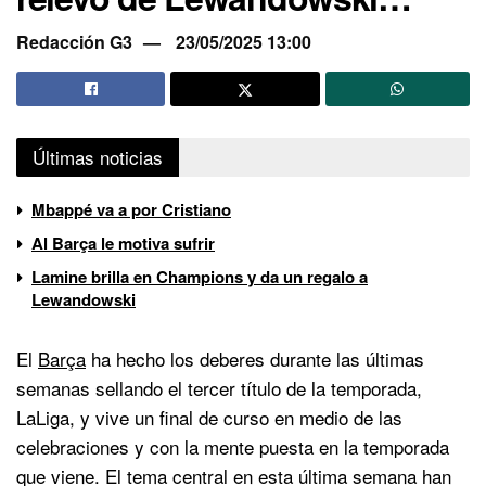
Redacción G3
23/05/2025 13:00
Últimas noticias
Mbappé va a por Cristiano
Al Barça le motiva sufrir
Lamine brilla en Champions y da un regalo a
Lewandowski
El
Barça
ha hecho los deberes durante las últimas
semanas sellando el tercer título de la temporada,
LaLiga, y vive un final de curso en medio de las
celebraciones y con la mente puesta en la temporada
que viene. El tema central en esta última semana han