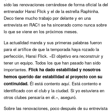
sido las renovaciones cerrándose de forma oficial la del
entrenador Hansi Flick y el de la estrella Raphinha.
Deco tiene mucho trabajo por delante y en una
entrevista en RAC1 se ha sincerado como nunca sobre
lo que se viene en los próximos meses.
La actualidad manda y sus primeras palabras fueron
para el artífice de que la temporada haya rozado la
perfección, Hansi Flick. «El objetivo era reconstruir y
tener un equipo. Todos los que han pasado han sido
importantes.
Flick ha dado estabilidad y nosotros
hemos querido dar estabilidad al proyecto con su
Él está contento aquí. Está contento e
continuidad.
identificado con el club y la ciudad. Si yo estuviera en
otros clubes pensaría en él.», aseguró.
Sobre las renovaciones, poco después de su entrevista