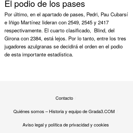
El podio de los pases
Por último, en el apartado de pases, Pedri, Pau Cubarsí
e Iñigo Martínez lideran con 2549, 2545 y 2417
respectivamente. El cuarto clasificado, Blind, del
Girona con 2384, está lejos. Por lo tanto, entre los tres
jugadores azulgranas se decidirá el orden en el podio
de esta importante estadística.
Contacto
Quiénes somos – Historia y equipo de Grada3.COM
Aviso legal y política de privacidad y cookies​