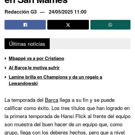
Redacción G3
24/05/2025 11:00
Últimas noticias
Mbappé va a por Cristiano
Al Barça le motiva sufrir
Lamine brilla en Champions y da un regalo a
Lewandowski
La temporada del
Barça
llega a su fin y se puede
calificar como éxito. Los tres títulos que han logrado en
la primera temporada de Hansi Flick al frente del equipo
son muestra del buen hacer de un equipo que, como
grupo, llega con los deberes hechos, pero que a nivel