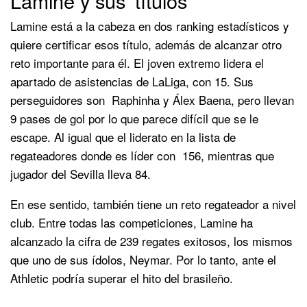
Lamine y sus ‘títulos’
Lamine está a la cabeza en dos ranking estadísticos y
quiere certificar esos título, además de alcanzar otro
reto importante para él. El joven extremo lidera el
apartado de asistencias de LaLiga, con 15. Sus
perseguidores son Raphinha y Álex Baena, pero llevan
9 pases de gol por lo que parece difícil que se le
escape. Al igual que el liderato en la lista de
regateadores donde es líder con 156, mientras que
jugador del Sevilla lleva 84.
En ese sentido, también tiene un reto regateador a nivel
club. Entre todas las competiciones, Lamine ha
alcanzado la cifra de 239 regates exitosos, los mismos
que uno de sus ídolos, Neymar. Por lo tanto, ante el
Athletic podría superar el hito del brasileño.