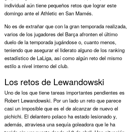
individual aún tiene pequeños retos que lograr este
domingo ante el Athletic en San Mamés.
No es de extrañar que con la gran temporada realizada,
varios de los jugadores del Barça afronten el último
duelo de la temporada jugándose o, cuanto menos,
teniendo que asegurar el liderato alguno de los ranking
estadístico de LaLiga, así como algún reto del mismo
estilo a nivel interno del club.
Los retos de Lewandowski
Uno de los que tiene tareas importantes pendientes es
Robert Lewandowski. Por un lado un reto que parece
casi un imposible que es el de alcanzar de nuevo el
pichichi. El delantero polaco ha estado lesionado y,
además, atraviesa una sequía goleadora que le ha