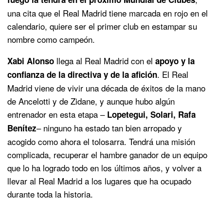
una cita que el Real Madrid tiene marcada en rojo en el
calendario, quiere ser el primer club en estampar su
nombre como campeón.
llega al Real Madrid con el
Xabi Alonso
apoyo y la
. El Real
confianza de la directiva y de la afición
Madrid viene de vivir una década de éxitos de la mano
de Ancelotti y de Zidane, y aunque hubo algún
entrenador en esta etapa –
Lopetegui, Solari, Rafa
– ninguno ha estado tan bien arropado y
Benítez
acogido como ahora el tolosarra. Tendrá una misión
complicada, recuperar el hambre ganador de un equipo
que lo ha logrado todo en los últimos años, y volver a
llevar al Real Madrid a los lugares que ha ocupado
durante toda la historia.