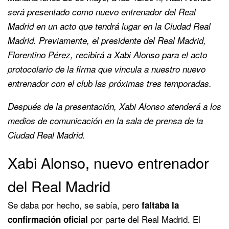
será presentado como nuevo entrenador del Real
Madrid en un acto que tendrá lugar en la Ciudad Real
Madrid. Previamente, el presidente del Real Madrid,
Florentino Pérez, recibirá a Xabi Alonso para el acto
protocolario de la firma que vincula a nuestro nuevo
entrenador con el club las próximas tres temporadas.
Después de la presentación, Xabi Alonso atenderá a los
medios de comunicación en la sala de prensa de la
Ciudad Real Madrid.
Xabi Alonso, nuevo entrenador
del Real Madrid
Se daba por hecho, se sabía, pero
faltaba la
por parte del Real Madrid. El
confirmación oficial