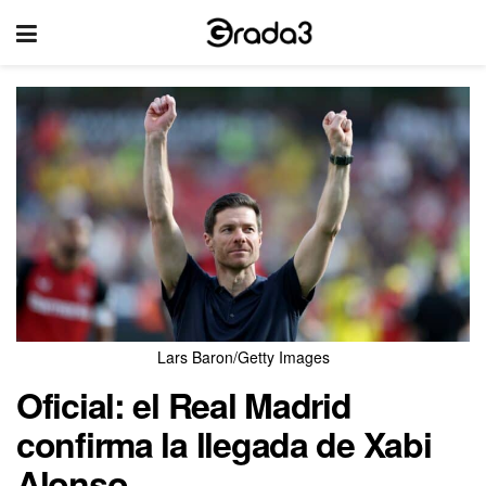
Lars Baron/Getty Images
Oficial: el Real Madrid
confirma la llegada de Xabi
Alonso