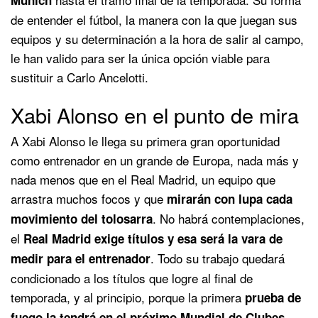
de entender el fútbol, la manera con la que juegan sus
equipos y su determinación a la hora de salir al campo,
le han valido para ser la única opción viable para
sustituir a Carlo Ancelotti.
Xabi Alonso en el punto de mira
A Xabi Alonso le llega su primera gran oportunidad
como entrenador en un grande de Europa, nada más y
nada menos que en el Real Madrid, un equipo que
arrastra muchos focos y que
mirarán con lupa cada
. No habrá contemplaciones,
movimiento del tolosarra
el
Real Madrid exige títulos y esa será la vara de
. Todo su trabajo quedará
medir para el entrenador
condicionado a los títulos que logre al final de
temporada, y al principio, porque la primera
prueba de
,
fuego la tendrá en el próximo Mundial de Clubes