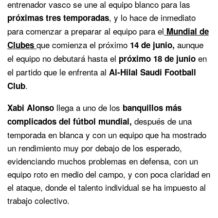
entrenador vasco se une al equipo blanco para las
, y lo hace de inmediato
próximas tres temporadas
para comenzar a preparar al equipo para el
Mundial de
que comienza el próximo
aunque
Clubes
14 de junio,
el equipo no debutará hasta el
en
próximo 18 de junio
el partido que le enfrenta al
Al-Hilal Saudi Football
.
Club
llega a uno de los
Xabi Alonso
banquillos más
después de una
complicados del fútbol mundial,
temporada en blanca y con un equipo que ha mostrado
un rendimiento muy por debajo de los esperado,
evidenciando muchos problemas en defensa, con un
equipo roto en medio del campo, y con poca claridad en
el ataque, donde el talento individual se ha impuesto al
trabajo colectivo.