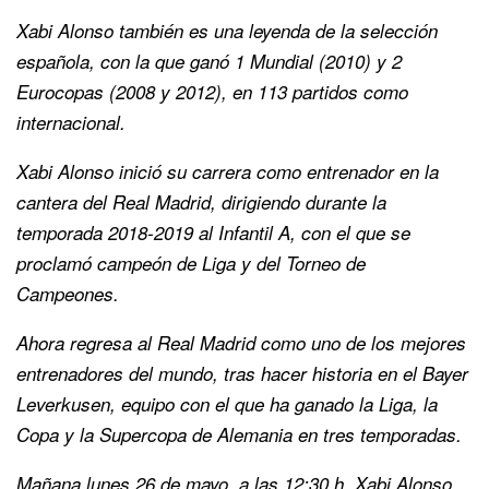
Xabi Alonso también es una leyenda de la selección
española, con la que ganó 1 Mundial (2010) y 2
Eurocopas (2008 y 2012), en 113 partidos como
internacional.
Xabi Alonso inició su carrera como entrenador en la
cantera del Real Madrid, dirigiendo durante la
temporada 2018-2019 al Infantil A, con el que se
proclamó campeón de Liga y del Torneo de
Campeones.
Ahora regresa al Real Madrid como uno de los mejores
entrenadores del mundo, tras hacer historia en el Bayer
Leverkusen, equipo con el que ha ganado la Liga, la
Copa y la Supercopa de Alemania en tres temporadas.
Mañana lunes 26 de mayo, a las 12:30 h, Xabi Alonso