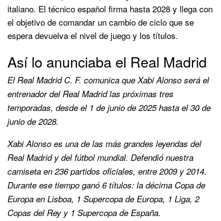
italiano. El técnico español firma hasta 2028 y llega con
el objetivo de comandar un cambio de ciclo que se
espera devuelva el nivel de juego y los títulos.
Así lo anunciaba el Real Madrid
El Real Madrid C. F. comunica que Xabi Alonso será el
entrenador del Real Madrid las próximas tres
temporadas, desde el 1 de junio de 2025 hasta el 30 de
junio de 2028.
Xabi Alonso es una de las más grandes leyendas del
Real Madrid y del fútbol mundial. Defendió nuestra
camiseta en 236 partidos oficiales, entre 2009 y 2014.
Durante ese tiempo ganó 6 títulos: la décima Copa de
Europa en Lisboa, 1 Supercopa de Europa, 1 Liga, 2
Copas del Rey y 1 Supercopa de España.