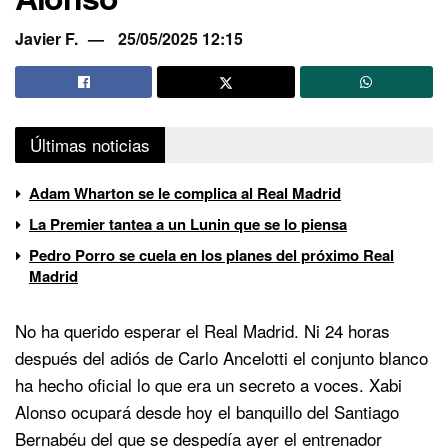
Javier F.
25/05/2025 12:15
Últimas noticias
Adam Wharton se le complica al Real Madrid
La Premier tantea a un Lunin que se lo piensa
Pedro Porro se cuela en los planes del próximo Real
Madrid
No ha querido esperar el Real Madrid. Ni 24 horas
después del adiós de Carlo Ancelotti el conjunto blanco
ha hecho oficial lo que era un secreto a voces. Xabi
Alonso ocupará desde hoy el banquillo del Santiago
Bernabéu del que se despedía ayer el entrenador