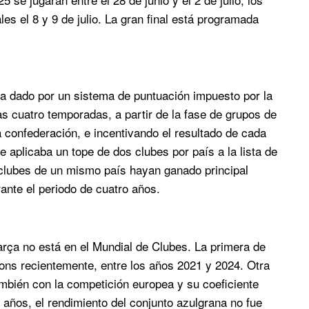
nales el 8 y 9 de julio. La gran final está programada
nía dado por un sistema de puntuación impuesto por la
as cuatro temporadas, a partir de la fase de grupos de
 confederación, e incentivando el resultado de cada
 aplicaba un tope de dos clubes por país a la lista de
clubes de un mismo país hayan ganado principal
ante el periodo de cuatro años.
arça no está en el Mundial de Clubes. La primera de
ons recientemente, entre los años 2021 y 2024. Otra
mbién con la competición europea y su coeficiente
 años, el rendimiento del conjunto azulgrana no fue