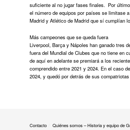
suficiente al no jugar fases finales. Por últi
el número de equipos por países se limitase a
Madrid y Atlético de Madrid que sí cumplían lo
Más campeones que se queda fuera
Liverpool, Barça y Nápoles han ganado tres de
fuera del Mundial de Clubes que no tiene en c
de aquí en adelante se premiará a los recient
comprendido entre 2021 y 2024. En el caso de
2024, y quedó por detrás de sus compatriotas 
Contacto
Quiénes somos – Historia y equipo de