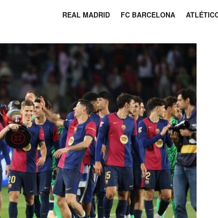
REAL MADRID
FC BARCELONA
ATLÉTIC