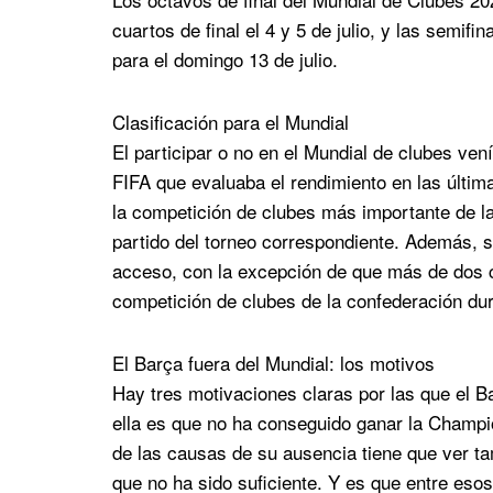
cuartos de final el 4 y 5 de julio, y las semifi
para el domingo 13 de julio.
Clasificación para el Mundial
El participar o no en el Mundial de clubes ve
FIFA que evaluaba el rendimiento en las últim
la competición de clubes más importante de la
partido del torneo correspondiente. Además, se
acceso, con la excepción de que más de dos 
competición de clubes de la confederación dur
El Barça fuera del Mundial: los motivos
Hay tres motivaciones claras por las que el B
ella es que no ha conseguido ganar la Champi
de las causas de su ausencia tiene que ver ta
que no ha sido suficiente. Y es que entre esos