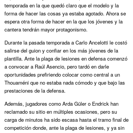
temporada en la que quedó claro que el modelo y la
forma de hacer las cosas ya estaba agotado. Ahora se
espera otra forma de hacer en la que los jóvenes y la
cantera tendrán mayor protagonismo.
Durante la pasada temporada a Carlo Ancelotti le costó
salirse del guion y confiar en los más jóvenes de la
plantilla. Ante la plaga de lesiones en defensa comenzó
a convocar a Raúl Asencio, pero tardó en darle
oportunidades prefiriendo colocar como central a un
Thouaméni que no estaba nada cómodo y que bajo las
prestaciones de la defensa.
Además, jugadores como Arda Güler o Endrick han
reclamado su sitio en múltiples ocasiones, pero su
carga de minutos ha sido escasa hasta el tramo final de
competición donde, ante la plaga de lesiones, y ya sin