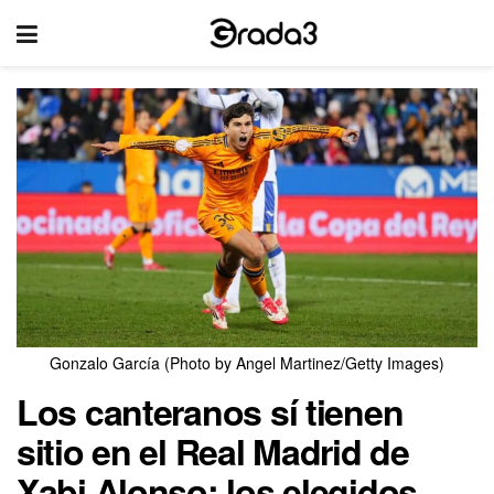
Gonzalo García (Photo by Angel Martinez/Getty Images)
Los canteranos sí tienen
sitio en el Real Madrid de
Xabi Alonso: los elegidos