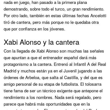
nada en juego, han pasado a la primera plana
demostrando, sobre todo el turco, un gran rendimiento.
Por otro lado, también en estas últimas fechas Ancelotti
tiró de cantera, pero más porque no le quedaba otra
que por confianza en los jóvenes.
Xabi Alonso y la cantera
Con la llegada de Xabi Alonso son muchas las señales
que apuntan a que el entrenador español dará más
protagonismo a la cantera. Entrenó al Infantil A del Real
Madrid y muchos están ya en el Juvenil jugando a las
órdenes de Arbeloa, que salta al Castilla, y del que es
amigo personal de su etapa de futbolista. El tolosarra
tiene fama de ser un técnico exigente que antepone el
rendimiento a los nombres. Nada será regalado, pero
parece que habrá más oportunidades que en la