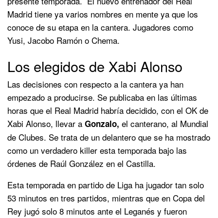
presente temporada. El nuevo entrenador del Real
Madrid tiene ya varios nombres en mente ya que los
conoce de su etapa en la cantera. Jugadores como
Yusi, Jacobo Ramón o Chema.
Los elegidos de Xabi Alonso
Las decisiones con respecto a la cantera ya han
empezado a producirse. Se publicaba en las últimas
horas que el Real Madrid habría decidido, con el OK de
Xabi Alonso, llevar a
el canterano, al Mundial
Gonzalo,
de Clubes. Se trata de un delantero que se ha mostrado
como un verdadero killer esta temporada bajo las
órdenes de Raúl González en el Castilla.
Esta temporada en partido de Liga ha jugador tan solo
53 minutos en tres partidos, mientras que en Copa del
Rey jugó solo 8 minutos ante el Leganés y fueron