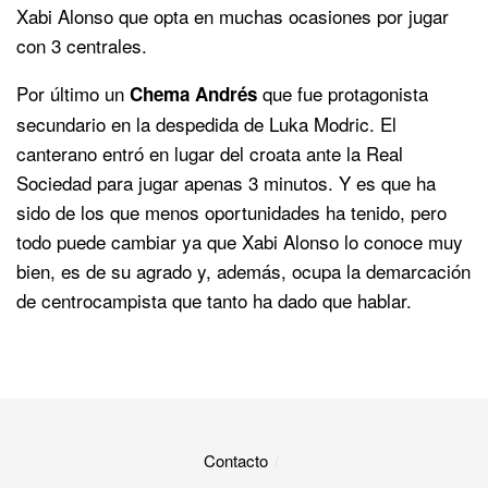
Xabi Alonso que opta en muchas ocasiones por jugar
con 3 centrales.
Por último un
que fue protagonista
Chema Andrés
secundario en la despedida de Luka Modric. El
canterano entró en lugar del croata ante la Real
Sociedad para jugar apenas 3 minutos. Y es que ha
sido de los que menos oportunidades ha tenido, pero
todo puede cambiar ya que Xabi Alonso lo conoce muy
bien, es de su agrado y, además, ocupa la demarcación
de centrocampista que tanto ha dado que hablar.
Contacto