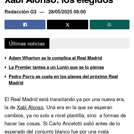
Redacción G3
28/05/2025 08:00
Últimas noticias
Adam Wharton se le complica al Real Madrid
La Premier tantea a un Lunin que se lo piensa
Pedro Porro se cuela en los planes del próximo Real
Madrid
El Real Madrid está transitando ya por una nueva era,
la de
Xabi Alonso
. Una era en la que se esperan
cambios, ya no solo a nivel plantilla, sino a formas de
hacer las cosas. Si Carlo Ancelotti salió antes de lo
esperado del conjunto blanco fue por una mala