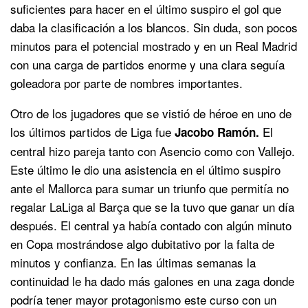
suficientes para hacer en el último suspiro el gol que
daba la clasificación a los blancos. Sin duda, son pocos
minutos para el potencial mostrado y en un Real Madrid
con una carga de partidos enorme y una clara seguía
goleadora por parte de nombres importantes.
Otro de los jugadores que se vistió de héroe en uno de
los últimos partidos de Liga fue
El
Jacobo Ramón.
central hizo pareja tanto con Asencio como con Vallejo.
Este último le dio una asistencia en el último suspiro
ante el Mallorca para sumar un triunfo que permitía no
regalar LaLiga al Barça que se la tuvo que ganar un día
después. El central ya había contado con algún minuto
en Copa mostrándose algo dubitativo por la falta de
minutos y confianza. En las últimas semanas la
continuidad le ha dado más galones en una zaga donde
podría tener mayor protagonismo este curso con un