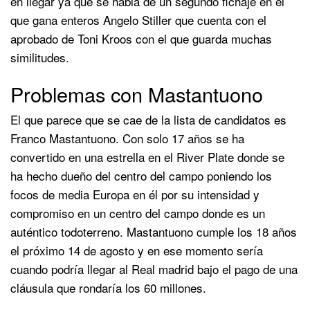
en llegar ya que se habla de un segundo fichaje en el
que gana enteros Angelo Stiller que cuenta con el
aprobado de Toni Kroos con el que guarda muchas
similitudes.
Problemas con Mastantuono
El que parece que se cae de la lista de candidatos es
Franco Mastantuono. Con solo 17 años se ha
convertido en una estrella en el River Plate donde se
ha hecho dueño del centro del campo poniendo los
focos de media Europa en él por su intensidad y
compromiso en un centro del campo donde es un
auténtico todoterreno. Mastantuono cumple los 18 años
el próximo 14 de agosto y en ese momento sería
cuando podría llegar al Real madrid bajo el pago de una
cláusula que rondaría los 60 millones.