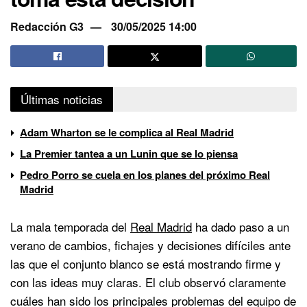
Redacción G3
30/05/2025 14:00
Últimas noticias
Adam Wharton se le complica al Real Madrid
La Premier tantea a un Lunin que se lo piensa
Pedro Porro se cuela en los planes del próximo Real
Madrid
La mala temporada del
Real Madrid
ha dado paso a un
verano de cambios, fichajes y decisiones difíciles ante
las que el conjunto blanco se está mostrando firme y
con las ideas muy claras. El club observó claramente
cuáles han sido los principales problemas del equipo de