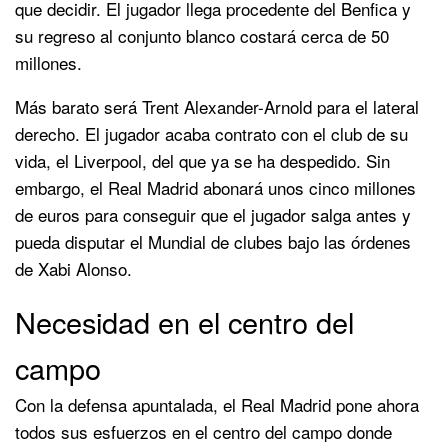
que decidir. El jugador llega procedente del Benfica y
su regreso al conjunto blanco costará cerca de 50
millones.
Más barato será Trent Alexander-Arnold para el lateral
derecho. El jugador acaba contrato con el club de su
vida, el Liverpool, del que ya se ha despedido. Sin
embargo, el Real Madrid abonará unos cinco millones
de euros para conseguir que el jugador salga antes y
pueda disputar el Mundial de clubes bajo las órdenes
de Xabi Alonso.
Necesidad en el centro del
campo
Con la defensa apuntalada, el Real Madrid pone ahora
todos sus esfuerzos en el centro del campo donde