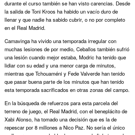
durante el curso también se han visto carencias. Desde
la salida de Toni Kroos ha habido un vacío duro de
llenar y que nadie ha sabido cubrir, o no por completo
en el Real Madrid.
Camavinga ha vivido una temporada irregular con
muchas lesiones de por medio, Ceballos también sufrió
una lesión cuando mejor estaba, Modric ha tenido que
lidiar con su edad y una menor carga de minutos,
mientras que Tchouaméni y Fede Valverde han tenido
que pasar buena parte de los minutos que han tenido
esta temporada sacrificados en otras zonas del campo.
En la búsqueda de refuerzos para esta parcela del
terreno de juego, el Real Madrid, con el beneplácito de
Xabi Alonso, ha tomado una decisión que es la de
repescar por 8 millones a Nico Paz. No sería el único