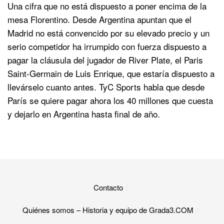
Una cifra que no está dispuesto a poner encima de la
mesa Florentino. Desde Argentina apuntan que el
Madrid no está convencido por su elevado precio y un
serio competidor ha irrumpido con fuerza dispuesto a
pagar la cláusula del jugador de River Plate, el Paris
Saint-Germain de Luis Enrique, que estaría dispuesto a
llevárselo cuanto antes. TyC Sports habla que desde
París se quiere pagar ahora los 40 millones que cuesta
y dejarlo en Argentina hasta final de año.
Contacto
Quiénes somos – Historia y equipo de Grada3.COM