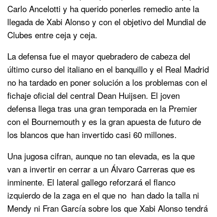
Carlo Ancelotti y ha querido ponerles remedio ante la
llegada de Xabi Alonso y con el objetivo del Mundial de
Clubes entre ceja y ceja.
La defensa fue el mayor quebradero de cabeza del
último curso del italiano en el banquillo y el Real Madrid
no ha tardado en poner solución a los problemas con el
fichaje oficial del central Dean Huijsen. El joven
defensa llega tras una gran temporada en la Premier
con el Bournemouth y es la gran apuesta de futuro de
los blancos que han invertido casi 60 millones.
Una jugosa cifran, aunque no tan elevada, es la que
van a invertir en cerrar a un Álvaro Carreras que es
inminente. El lateral gallego reforzará el flanco
izquierdo de la zaga en el que no han dado la talla ni
Mendy ni Fran García sobre los que Xabi Alonso tendrá