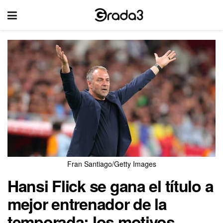
Fran Santiago/Getty Images
Hansi Flick se gana el título a
mejor entrenador de la
temporada: los motivos