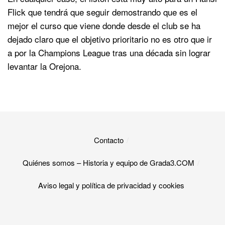
Flick que tendrá que seguir demostrando que es el
mejor el curso que viene donde desde el club se ha
dejado claro que el objetivo prioritario no es otro que ir
a por la Champions League tras una década sin lograr
levantar la Orejona.
Contacto
Quiénes somos – Historia y equipo de Grada3.COM
Aviso legal y política de privacidad y cookies​