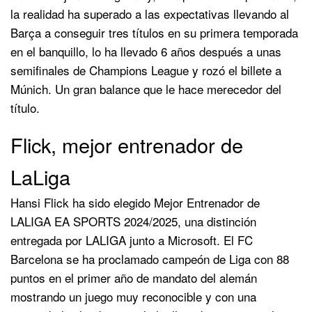
la realidad ha superado a las expectativas llevando al
Barça a conseguir tres títulos en su primera temporada
en el banquillo, lo ha llevado 6 años después a unas
semifinales de Champions League y rozó el billete a
Múnich. Un gran balance que le hace merecedor del
título.
Flick, mejor entrenador de
LaLiga
Hansi Flick ha sido elegido Mejor Entrenador de
LALIGA EA SPORTS 2024/2025, una distinción
entregada por LALIGA junto a Microsoft. El FC
Barcelona se ha proclamado campeón de Liga con 88
puntos en el primer año de mandato del alemán
mostrando un juego muy reconocible y con una