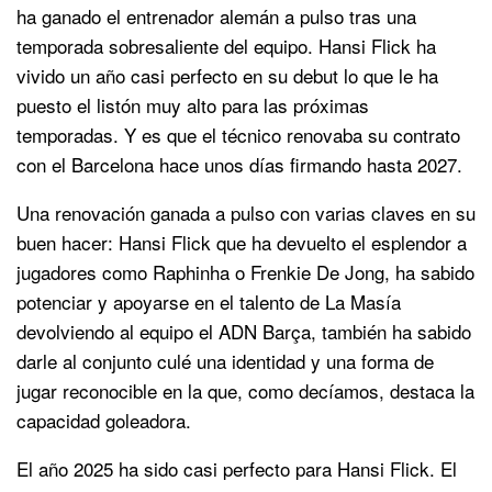
ha ganado el entrenador alemán a pulso tras una
temporada sobresaliente del equipo. Hansi Flick ha
vivido un año casi perfecto en su debut lo que le ha
puesto el listón muy alto para las próximas
temporadas. Y es que el técnico renovaba su contrato
con el Barcelona hace unos días firmando hasta 2027.
Una renovación ganada a pulso con varias claves en su
buen hacer: Hansi Flick que ha devuelto el esplendor a
jugadores como Raphinha o Frenkie De Jong, ha sabido
potenciar y apoyarse en el talento de La Masía
devolviendo al equipo el ADN Barça, también ha sabido
darle al conjunto culé una identidad y una forma de
jugar reconocible en la que, como decíamos, destaca la
capacidad goleadora.
El año 2025 ha sido casi perfecto para Hansi Flick. El