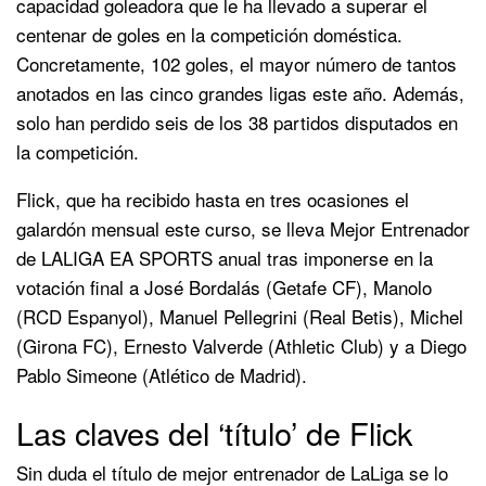
capacidad goleadora que le ha llevado a superar el
centenar de goles en la competición doméstica.
Concretamente, 102 goles, el mayor número de tantos
anotados en las cinco grandes ligas este año. Además,
solo han perdido seis de los 38 partidos disputados en
la competición.
Flick, que ha recibido hasta en tres ocasiones el
galardón mensual este curso, se lleva Mejor Entrenador
de LALIGA EA SPORTS anual tras imponerse en la
votación final a José Bordalás (Getafe CF), Manolo
(RCD Espanyol), Manuel Pellegrini (Real Betis), Michel
(Girona FC), Ernesto Valverde (Athletic Club) y a Diego
Pablo Simeone (Atlético de Madrid).
Las claves del ‘título’ de Flick
Sin duda el título de mejor entrenador de LaLiga se lo