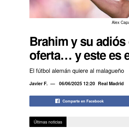
Alex Cap
Brahim y su adiós 
oferta… y este es e
El fútbol alemán quiere al malagueño
Javier F.
06/06/2025 12:20
Real Madrid
Comparte en Facebook
Últimas noticias