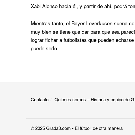
Xabi Alonso hacia él, y partir de ahí, podrá t
Mientras tanto, el Bayer Leverkusen sueña co
muy bien se tiene que dar para que sea pareci
lograr fichar a futbolistas que pueden echarse
puede serlo.
Contacto
Quiénes somos – Historia y equipo de
© 2025
Grada3.com
- El fútbol, de otra manera