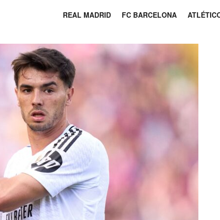
REAL MADRID
FC BARCELONA
ATLÉTIC