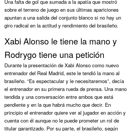
Una falta de gol que sumada a la apatía que mostró
sobre el terreno de juego en sus últimas apariciones
apuntan a una salida del conjunto blanco si no hay un
giro radical en la actitud y rendimiento del brasileño.
Xabi Alonso le tiene la mano y
Rodrygo tiene una petición
Durante la presentación de Xabi Alonso como nuevo
entrenador del Real Madrid, este le tendió la mano al
brasileño. “Es espectacular y le necesitaremos”, decía
el entrenador en su primera rueda de prensa. Una mano
tendida y una conversación entre ambos que está
pendiente y en la que habrá mucho que decir. En
principio el entrenador quiere ver al jugador en acción y
cuenta con él aunque no le puede prometer un rol de
titular garantizado. Por su parte, el brasileño, según