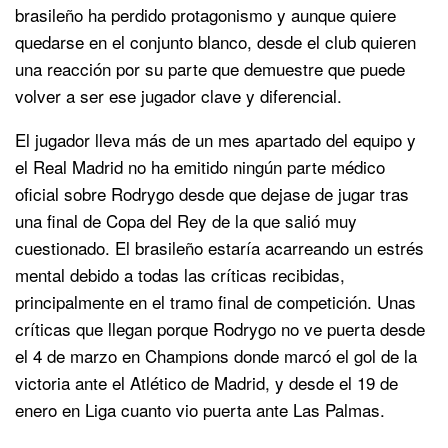
brasileño ha perdido protagonismo y aunque quiere
quedarse en el conjunto blanco, desde el club quieren
una reacción por su parte que demuestre que puede
volver a ser ese jugador clave y diferencial.
El jugador lleva más de un mes apartado del equipo y
el Real Madrid no ha emitido ningún parte médico
oficial sobre Rodrygo desde que dejase de jugar tras
una final de Copa del Rey de la que salió muy
cuestionado. El brasileño estaría acarreando un estrés
mental debido a todas las críticas recibidas,
principalmente en el tramo final de competición. Unas
críticas que llegan porque Rodrygo no ve puerta desde
el 4 de marzo en Champions donde marcó el gol de la
victoria ante el Atlético de Madrid, y desde el 19 de
enero en Liga cuanto vio puerta ante Las Palmas.