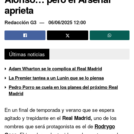
aprieta
Redacción G3
06/06/2025 12:00
Últimas noticias
Adam Wharton se le complica al Real Madrid
La Premier tantea a un Lunin que se lo piensa
Pedro Porro se cuela en los planes del próximo Real
Madrid
En un final de temporada y verano que se espera
agitado y trepidante en el
uno de los
Real Madrid,
nombres que será protagonista es el de
Rodrygo