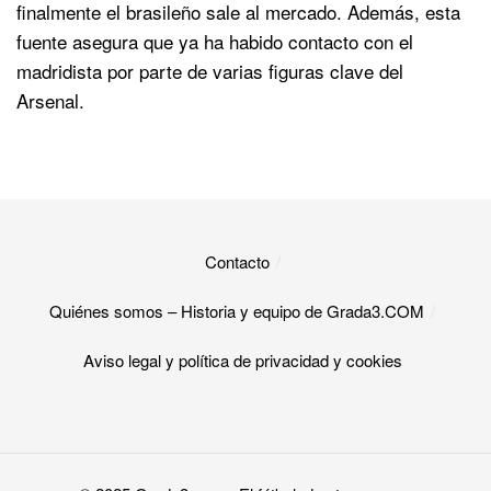
finalmente el brasileño sale al mercado. Además, esta
fuente asegura que ya ha habido contacto con el
madridista por parte de varias figuras clave del
Arsenal.
Contacto
Quiénes somos – Historia y equipo de Grada3.COM
Aviso legal y política de privacidad y cookies​