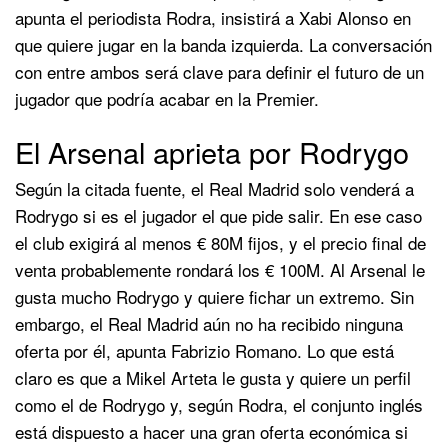
apunta el periodista Rodra, insistirá a Xabi Alonso en
que quiere jugar en la banda izquierda. La conversación
con entre ambos será clave para definir el futuro de un
jugador que podría acabar en la Premier.
El Arsenal aprieta por Rodrygo
Según la citada fuente, el Real Madrid solo venderá a
Rodrygo si es el jugador el que pide salir. En ese caso
el club exigirá al menos € 80M fijos, y el precio final de
venta probablemente rondará los € 100M. Al Arsenal le
gusta mucho Rodrygo y quiere fichar un extremo. Sin
embargo, el Real Madrid aún no ha recibido ninguna
oferta por él, apunta Fabrizio Romano. Lo que está
claro es que a Mikel Arteta le gusta y quiere un perfil
como el de Rodrygo y, según Rodra, el conjunto inglés
está dispuesto a hacer una gran oferta económica si