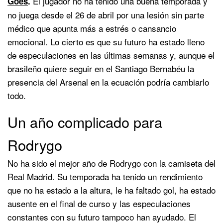
El jugador no ha tenido una buena temporada y
Goes
.
no juega desde el 26 de abril por una lesión sin parte
médico que apunta más a estrés o cansancio
emocional. Lo cierto es que su futuro ha estado lleno
de especulaciones en las últimas semanas y, aunque el
brasileño quiere seguir en el Santiago Bernabéu la
presencia del Arsenal en la ecuación podría cambiarlo
todo.
Un año complicado para
Rodrygo
No ha sido el mejor año de Rodrygo con la camiseta del
Real Madrid. Su temporada ha tenido un rendimiento
que no ha estado a la altura, le ha faltado gol, ha estado
ausente en el final de curso y las especulaciones
constantes con su futuro tampoco han ayudado. El