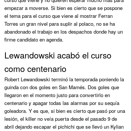
empezar a moverse. Si bien es cierto que se pospone
el tema para el curso que viene al mostrar Ferran
Torres un gran nivel para suplir al polaco, no se ha
abandonado el trabajo en los despachos donde hay un
firme candidato en agenda.
Lewandowski acabó el curso
como centenario
Robert Lewandowski terminó la temporada poniendo la
guinda con dos goles en San Mamés. Dos goles que
llegaron en el momento justo para convertirlo en
centenario y apagar todas las alarmas por su sequía
goleadora. Y es que, si bien es cierto que pasó por una
lesión, el killer no veía puerta desde el pasado 9 de
abril dejando escapar el pichichi que se llevó un Kylian