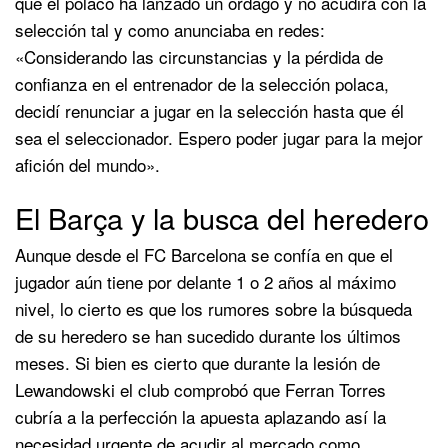
que el polaco ha lanzado un órdago y no acudirá con la
selección tal y como anunciaba en redes:
«Considerando las circunstancias y la pérdida de
confianza en el entrenador de la selección polaca,
decidí renunciar a jugar en la selección hasta que él
sea el seleccionador. Espero poder jugar para la mejor
afición del mundo».
El Barça y la busca del heredero
Aunque desde el FC Barcelona se confía en que el
jugador aún tiene por delante 1 o 2 años al máximo
nivel, lo cierto es que los rumores sobre la búsqueda
de su heredero se han sucedido durante los últimos
meses. Si bien es cierto que durante la lesión de
Lewandowski el club comprobó que Ferran Torres
cubría a la perfección la apuesta aplazando así la
necesidad urgente de acudir al mercado como