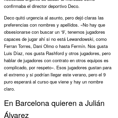
confirmaba el director deportivo Deco.
Deco quitó urgencia al asunto, pero dejó claras las
preferencias con nombres y apellidos. «No hay que
obsesionarse con buscar un ‘9’, tenemos jugadores
capaces de jugar ahí si no está Lewandowski, como
Ferran Torres, Dani Olmo o hasta Fermín. Nos gusta
Luis Díaz, nos gusta Rashford y otros jugadores, pero
hablar de jugadores con contrato en otros equipos es
complicado, por respeto». Esos jugadores gustan para
el extremo y si podrían llegar este verano, pero el 9
puro esperará al curso que viene y hay un nombre
claro.
En Barcelona quieren a Julián
Álvarez