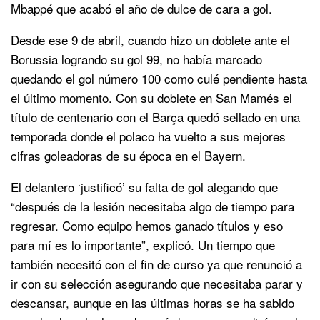
Mbappé que acabó el año de dulce de cara a gol.
Desde ese 9 de abril, cuando hizo un doblete ante el
Borussia logrando su gol 99, no había marcado
quedando el gol número 100 como culé pendiente hasta
el último momento. Con su doblete en San Mamés el
título de centenario con el Barça quedó sellado en una
temporada donde el polaco ha vuelto a sus mejores
cifras goleadoras de su época en el Bayern.
El delantero ‘justificó’ su falta de gol alegando que
“después de la lesión necesitaba algo de tiempo para
regresar. Como equipo hemos ganado títulos y eso
para mí es lo importante”, explicó. Un tiempo que
también necesitó con el fin de curso ya que renunció a
ir con su selección asegurando que necesitaba parar y
descansar, aunque en las últimas horas se ha sabido