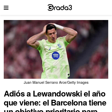
Juan Manuel Serrano Arce/Getty Images
Adiós a Lewandowski el año
que viene: el Barcelona tiene
un objetivo prioritario para