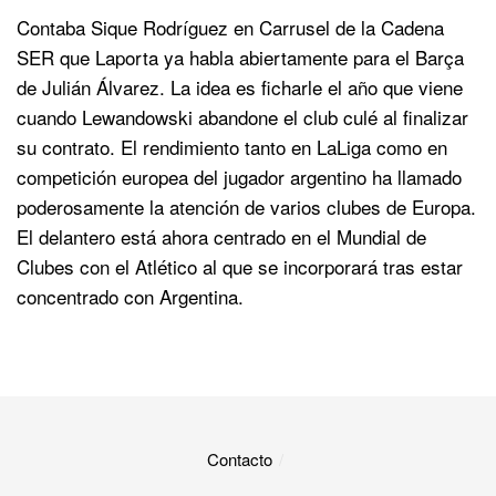
Contaba Sique Rodríguez en Carrusel de la Cadena
SER que Laporta ya habla abiertamente para el Barça
de Julián Álvarez. La idea es ficharle el año que viene
cuando Lewandowski abandone el club culé al finalizar
su contrato. El rendimiento tanto en LaLiga como en
competición europea del jugador argentino ha llamado
poderosamente la atención de varios clubes de Europa.
El delantero está ahora centrado en el Mundial de
Clubes con el Atlético al que se incorporará tras estar
concentrado con Argentina.
Contacto