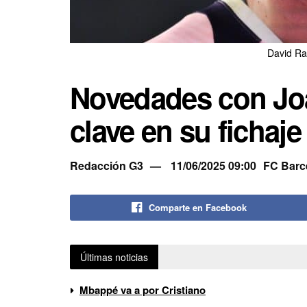
David Ra
Novedades con Joa
clave en su fichaje
Redacción G3
11/06/2025 09:00
FC Barc
Comparte en Facebook
Últimas noticias
Mbappé va a por Cristiano