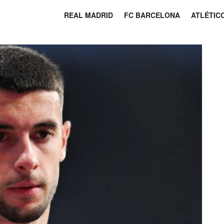
REAL MADRID
FC BARCELONA
ATLÉTIC