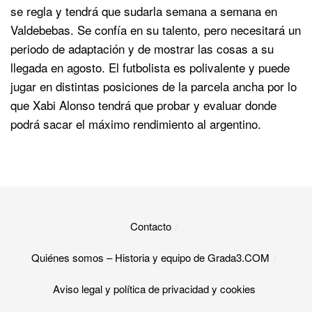
se regla y tendrá que sudarla semana a semana en
Valdebebas. Se confía en su talento, pero necesitará un
periodo de adaptación y de mostrar las cosas a su
llegada en agosto. El futbolista es polivalente y puede
jugar en distintas posiciones de la parcela ancha por lo
que Xabi Alonso tendrá que probar y evaluar donde
podrá sacar el máximo rendimiento al argentino.
Contacto
Quiénes somos – Historia y equipo de Grada3.COM
Aviso legal y política de privacidad y cookies​