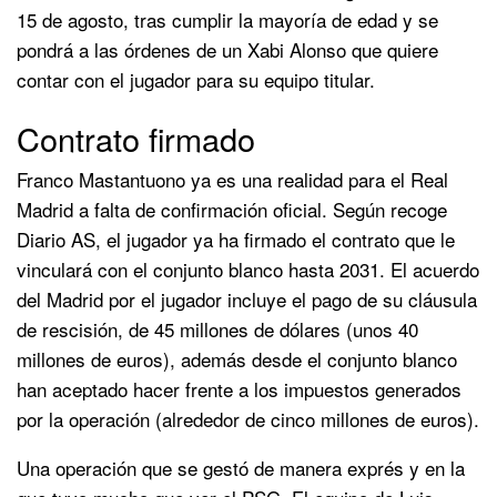
15 de agosto, tras cumplir la mayoría de edad y se
pondrá a las órdenes de un Xabi Alonso que quiere
contar con el jugador para su equipo titular.
Contrato firmado
Franco Mastantuono ya es una realidad para el Real
Madrid a falta de confirmación oficial. Según recoge
Diario AS, el jugador ya ha firmado el contrato que le
vinculará con el conjunto blanco hasta 2031. El acuerdo
del Madrid por el jugador incluye el pago de su cláusula
de rescisión, de 45 millones de dólares (unos 40
millones de euros), además desde el conjunto blanco
han aceptado hacer frente a los impuestos generados
por la operación (alrededor de cinco millones de euros).
Una operación que se gestó de manera exprés y en la