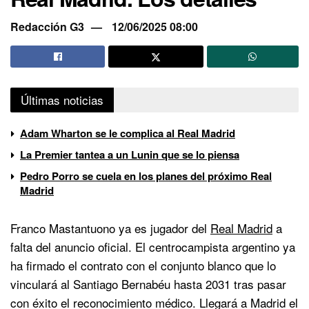
Redacción G3
12/06/2025 08:00
Últimas noticias
Adam Wharton se le complica al Real Madrid
La Premier tantea a un Lunin que se lo piensa
Pedro Porro se cuela en los planes del próximo Real
Madrid
Franco Mastantuono ya es jugador del
Real Madrid
a
falta del anuncio oficial. El centrocampista argentino ya
ha firmado el contrato con el conjunto blanco que lo
vinculará al Santiago Bernabéu hasta 2031 tras pasar
con éxito el reconocimiento médico. Llegará a Madrid el