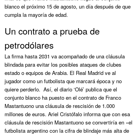
blanco el próximo 15 de agosto, un día después de que
cumpla la mayoría de edad.
Un contrato a prueba de
petrodólares
La firma hasta 2031 va acompañado de una cláusula
blindada para evitar los posibles ataques de clubes
estado o equipos de Arabia. El Real Madrid ve al
jugador como un futbolista que marcará época y no
quiere perderlo. Así, el diario ‘Olé’ publica que el
conjunto blanco ha puesto en el contrato de Franco
Mastantuono una cláusula de rescisión de 1.000
millones de euros. Ariel Cristófalo informa que con esa
cláusula de rescisión Mastantuono se convertiría en «el
futbolista argentino con la cifra de blindaje más alta de