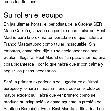
todos los tiempos».
Su rol en el equipo
En las últimas horas, el periodista de la Cadena SER
Manu Carreño, lanzaba un posible once titular del Real
Madrid para la próxima temporada en el que incluía a
Franco Mastantuono como titular indiscutible. Sin
embargo, como bien dijo su seleccionador nacional
Scaloni, llegar al Real Madrid es “un paso enorme, una
cosa gigantesca”, por lo que habrá que ir con calma y
seguir los pasos necesarios.
Será la primera experiencia del jugador en el fútbol
europeo y lo hará ni más ni menos que en el club de
mayor exigencia. Habrá que ver primero como se
produce su adaptación y como aguanta la presión del
Santiago Bernabéu. En el Real Madrid la titularidad no