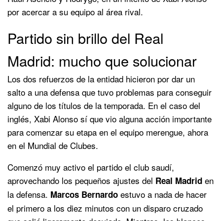
por acercar a su equipo al área rival.
Partido sin brillo del Real
Madrid: mucho que solucionar
Los dos refuerzos de la entidad hicieron por dar un
salto a una defensa que tuvo problemas para conseguir
alguno de los títulos de la temporada. En el caso del
inglés, Xabi Alonso sí que vio alguna acción importante
para comenzar su etapa en el equipo merengue, ahora
en el Mundial de Clubes.
Comenzó muy activo el partido el club saudí,
aprovechando los pequeños ajustes del
en
Real Madrid
la defensa.
estuvo a nada de hacer
Marcos Bernardo
el primero a los diez minutos con un disparo cruzado