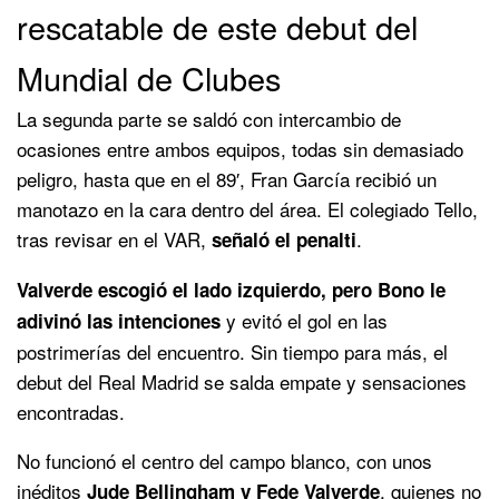
rescatable de este debut del
Mundial de Clubes
La segunda parte se saldó con intercambio de
ocasiones entre ambos equipos, todas sin demasiado
peligro, hasta que en el 89′, Fran García recibió un
manotazo en la cara dentro del área. El colegiado Tello,
tras revisar en el VAR,
.
señaló el penalti
Valverde escogió el lado izquierdo, pero Bono le
y evitó el gol en las
adivinó las intenciones
postrimerías del encuentro. Sin tiempo para más, el
debut del Real Madrid se salda empate y sensaciones
encontradas.
No funcionó el centro del campo blanco, con unos
inéditos
, quienes no
Jude Bellingham y Fede Valverde