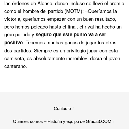
las órdenes de Alonso, donde incluso se llevó el premio
como el hombre del partido (MOTM): «Queríamos la
victoria, queríamos empezar con un buen resultado,
pero hemos peleado hasta el final, el rival ha hecho un
gran partido y
seguro que este punto va a ser
. Tenemos muchas ganas de jugar los otros
positivo
dos partidos. Siempre es un privilegio jugar con esta
camiseta, es absolutamente increíble», decía el joven
canterano.
Contacto
Quiénes somos – Historia y equipo de Grada3.COM