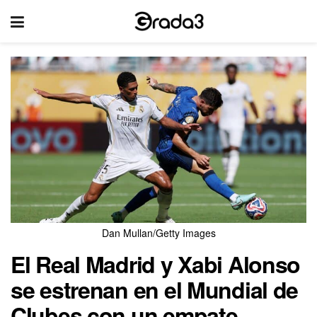
Dan Mullan/Getty Images
El Real Madrid y Xabi Alonso
se estrenan en el Mundial de
Clubes con un empate