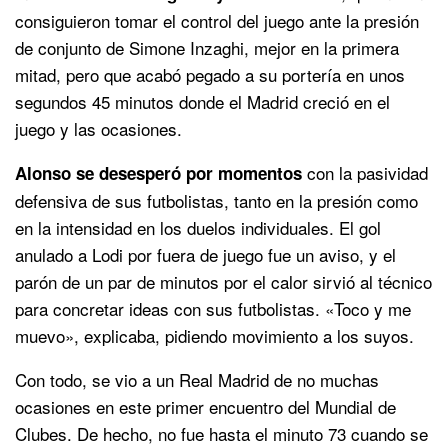
consiguieron tomar el control del juego ante la presión
de conjunto de Simone Inzaghi, mejor en la primera
mitad, pero que acabó pegado a su portería en unos
segundos 45 minutos donde el Madrid creció en el
juego y las ocasiones.
con la pasividad
Alonso se desesperó por momentos
defensiva de sus futbolistas, tanto en la presión como
en la intensidad en los duelos individuales. El gol
anulado a Lodi por fuera de juego fue un aviso, y el
parón de un par de minutos por el calor sirvió al técnico
para concretar ideas con sus futbolistas. «Toco y me
muevo», explicaba, pidiendo movimiento a los suyos.
Con todo, se vio a un Real Madrid de no muchas
ocasiones en este primer encuentro del Mundial de
Clubes. De hecho, no fue hasta el minuto 73 cuando se