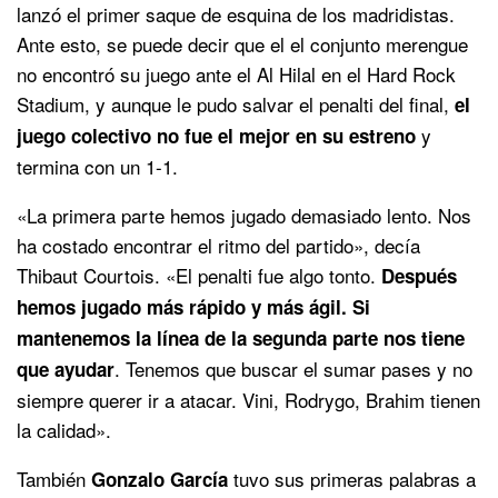
lanzó el primer saque de esquina de los madridistas.
Ante esto, se puede decir que el el conjunto merengue
no encontró su juego ante el Al Hilal en el Hard Rock
Stadium, y aunque le pudo salvar el penalti del final,
el
y
juego colectivo no fue el mejor en su estreno
termina con un 1-1.
«La primera parte hemos jugado demasiado lento. Nos
ha costado encontrar el ritmo del partido», decía
Thibaut Courtois. «El penalti fue algo tonto.
Después
hemos jugado más rápido y más ágil. Si
mantenemos la línea de la segunda parte nos tiene
. Tenemos que buscar el sumar pases y no
que ayudar
siempre querer ir a atacar. Vini, Rodrygo, Brahim tienen
la calidad».
También
tuvo sus primeras palabras a
Gonzalo García