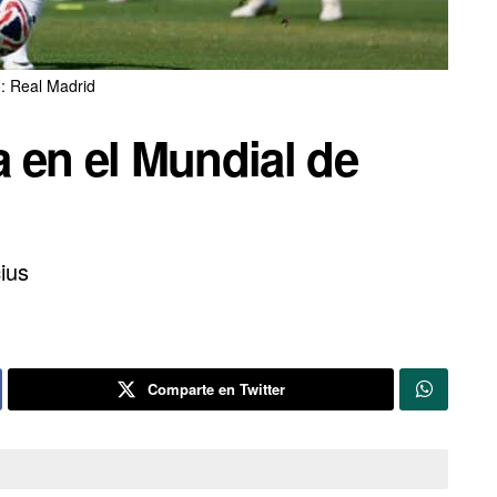
: Real Madrid
a en el Mundial de
ius
Comparte en Twitter