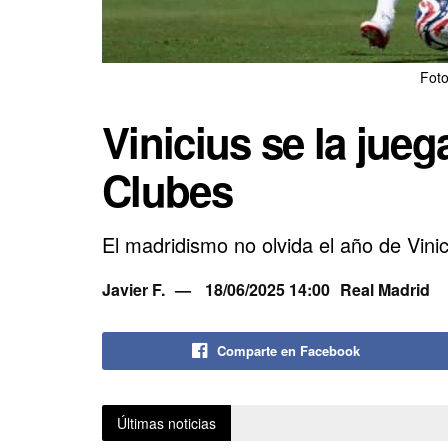
Foto
Vinicius se la jueg
Clubes
El madridismo no olvida el año de Vinic
Javier F.
18/06/2025 14:00
Real Madrid
Comparte en Facebook
Últimas noticias