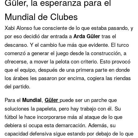
Güler, la esperanza para el
Mundial de Clubes
Xabi Alonso fue consciente de lo que estaba pasando, y
por eso decidió dar entrada a
tras el
Arda Güler
descanso. Y el cambio fue más que evidente. El turco
comenzó a generar el juego desde la construcción, a
ofrecerse, a mover la pelota con criterio. Esto provocó
que el equipo, después de una primera parte en donde
los árabes les pasaron por encima, cogiera las riendas
del partido.
Para el
,
puede ser un parche que
Mundial
Güler
soluciones la papeleta, pero hay trabajo con él. Su
fútbol le hace incorporarse más al ataque de lo que
debiera si ocupa esta demarcación. Además, su
capacidad defensiva sigue estando por debajo de lo que