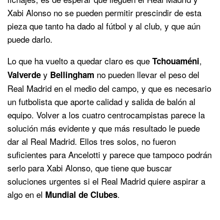
Xabi Alonso no se pueden permitir prescindir de esta
pieza que tanto ha dado al fútbol y al club, y que aún
puede darlo.
Lo que ha vuelto a quedar claro es que
,
Tchouaméni
y
no pueden llevar el peso del
Valverde
Bellingham
Real Madrid en el medio del campo, y que es necesario
un futbolista que aporte calidad y salida de balón al
equipo. Volver a los cuatro centrocampistas parece la
solución más evidente y que más resultado le puede
dar al Real Madrid. Ellos tres solos, no fueron
suficientes para Ancelotti y parece que tampoco podrán
serlo para Xabi Alonso, que tiene que buscar
soluciones urgentes si el Real Madrid quiere aspirar a
algo en el
.
Mundial de Clubes