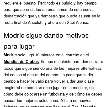
requiere el puesto. Pero todo es pulirlo y hay tiempo
para que aprenda los automatismos de esta nueva
demarcación que ya demostró que puede asumir en la
recta final de Ancelotti y ahora con Xabi Alonso.
Modric sigue dando motivos
para jugar
solo jugó 10 minutos en el estreno en el
Modric
, tiempo suficiente para demostrar a
Mundial de Clubes
todos que sigue siendo una de las mejores alternativas
del equipo al centro del campo. Lo poco que le dio
tiempo a hacer le valió para volver a dar una clase
magistral de cómo se debe jugar en la medular, de
cómo debe colocarse un futbolista y de cómo se deben
buscar las mejores soluciones. A falta de nuevos
fichajes, es de esperar que lleguen el Real Madrid y