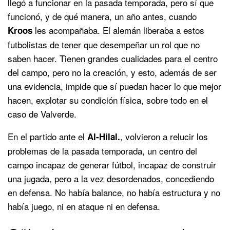
llegó a funcionar en la pasada temporada, pero sí que
funcionó, y de qué manera, un año antes, cuando
les acompañaba. El alemán liberaba a estos
Kroos
futbolistas de tener que desempeñar un rol que no
saben hacer. Tienen grandes cualidades para el centro
del campo, pero no la creación, y esto, además de ser
una evidencia, impide que sí puedan hacer lo que mejor
hacen, explotar su condición física, sobre todo en el
caso de Valverde.
En el partido ante el
, volvieron a relucir los
Al-Hilal.
problemas de la pasada temporada, un centro del
campo incapaz de generar fútbol, incapaz de construir
una jugada, pero a la vez desordenados, concediendo
en defensa. No había balance, no había estructura y no
había juego, ni en ataque ni en defensa.