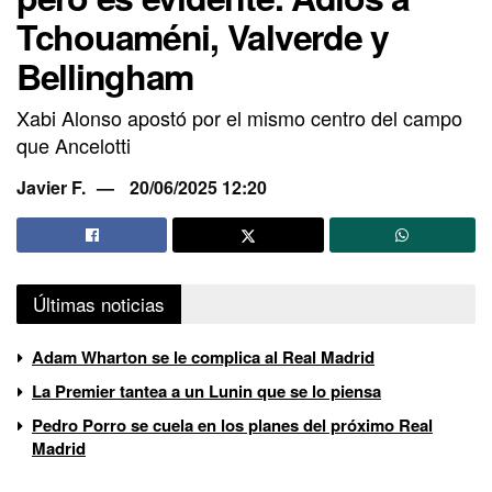
Tchouaméni, Valverde y
Bellingham
Xabi Alonso apostó por el mismo centro del campo
que Ancelotti
Javier F.
20/06/2025 12:20
Últimas noticias
Adam Wharton se le complica al Real Madrid
La Premier tantea a un Lunin que se lo piensa
Pedro Porro se cuela en los planes del próximo Real
Madrid