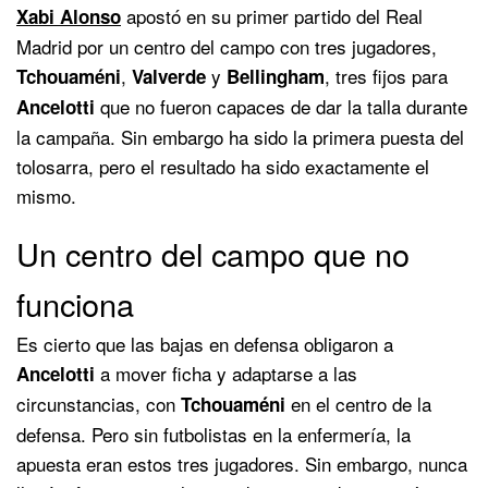
apostó en su primer partido del Real
Xabi Alonso
Madrid por un centro del campo con tres jugadores,
,
y
, tres fijos para
Tchouaméni
Valverde
Bellingham
que no fueron capaces de dar la talla durante
Ancelotti
la campaña. Sin embargo ha sido la primera puesta del
tolosarra, pero el resultado ha sido exactamente el
mismo.
Un centro del campo que no
funciona
Es cierto que las bajas en defensa obligaron a
a mover ficha y adaptarse a las
Ancelotti
circunstancias, con
en el centro de la
Tchouaméni
defensa. Pero sin futbolistas en la enfermería, la
apuesta eran estos tres jugadores. Sin embargo, nunca