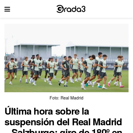
Foto: Real Madrid
Última hora sobre la
suspensión del Real Madrid
– Salzburgo: giro de 180º en