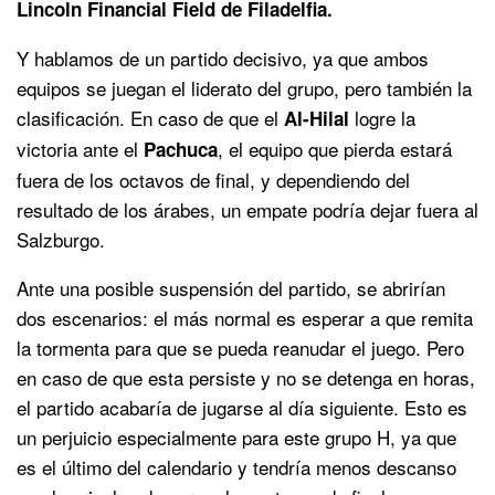
Lincoln Financial Field de Filadelfia.
Y hablamos de un partido decisivo, ya que ambos
equipos se juegan el liderato del grupo, pero también la
clasificación. En caso de que el
logre la
Al-Hilal
victoria ante el
, el equipo que pierda estará
Pachuca
fuera de los octavos de final, y dependiendo del
resultado de los árabes, un empate podría dejar fuera al
Salzburgo.
Ante una posible suspensión del partido, se abrirían
dos escenarios: el más normal es esperar a que remita
la tormenta para que se pueda reanudar el juego. Pero
en caso de que esta persiste y no se detenga en horas,
el partido acabaría de jugarse al día siguiente. Esto es
un perjuicio especialmente para este grupo H, ya que
es el último del calendario y tendría menos descanso