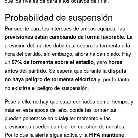
que los rivales de cara a los octavos de final.
Probabilidad de suspensión
Por suerte para los intereses de ambos equipos, las
. La
previsiones están cambiando de forma favorable
previsión del martes daba casi segura la tormenta a la
hora del partido, sin embargo, ahora ha cambiado. Hay
un
, pero
57% de tormenta sobre el estadio
horas
. Se espera que durante la
antes del partido
disputa
y, por lo tanto,
no haya peligro de tormenta eléctrica
no existiría el peligro de suspensión.
Pese a ello, no hay que estar confiados con el tiempo, y
más en esta época del año, donde las tormentas
pueden generarse en cualquier momento y las
previsiones pueden cambiar en cuestión de minutos.
Por lo que la alerta sigue activa y la
FIFA mantiene