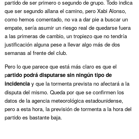
partido de ser primero o segundo de grupo. Todo indica
que ser segundo allana el camino, pero Xabi Alonso,
como hemos comentado, no va a dar pie a buscar un
empate, sería asumir un riesgo real de quedarse fuera
a las primeras de cambio, un tropiezo que no tendría
justificación alguna pese a llevar algo más de dos
semanas al frente del club.
Pero lo que parece que está más claro es que el
p
artido podrá disputarse sin ningún tipo de
y que la tormenta prevista no afectará a la
incidencia
disputa del mismo. Queda por que se confirmen los
datos de la agencia meteorológica estadounidense,
pero a esta hora, la previsión de tormenta a la hora del
partido es bastante baja.