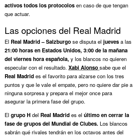
en caso de que tengan
activos todos los protocolos
que actuar.
Las opciones del Real Madrid
El
se disputa el
a las
Real Madrid – Salzburgo
jueves
21:00 horas en Estados Unidos, 3:00 de la mañana
y los blancos no quieren
del viernes hora española,
especular con el resultado.
sabe que el
Xabi Alonso
es el favorito para alzarse con los tres
Real Madrid
puntos y que le vale el empate, pero no quiere dar pie a
ninguna sorpresa y prepara el mejor once para
asegurar la primera fase del grupo.
El
del
es el
grupo H
Real Madrid
último en cerrar la
Los blancos
fase de grupos del Mundial de Clubes.
sabrán qué rivales tendrán en los octavos antes del