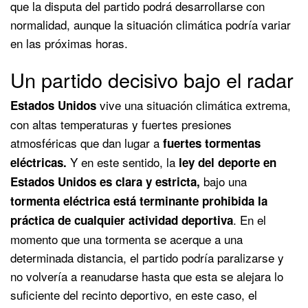
que la disputa del partido podrá desarrollarse con
normalidad, aunque la situación climática podría variar
en las próximas horas.
Un partido decisivo bajo el radar
vive una situación climática extrema,
Estados Unidos
con altas temperaturas y fuertes presiones
atmosféricas que dan lugar a
fuertes tormentas
Y en este sentido, la
eléctricas.
ley del deporte en
bajo una
Estados Unidos es clara y estricta,
tormenta eléctrica está terminante prohibida la
. En el
práctica de cualquier actividad deportiva
momento que una tormenta se acerque a una
determinada distancia, el partido podría paralizarse y
no volvería a reanudarse hasta que esta se alejara lo
suficiente del recinto deportivo, en este caso, el