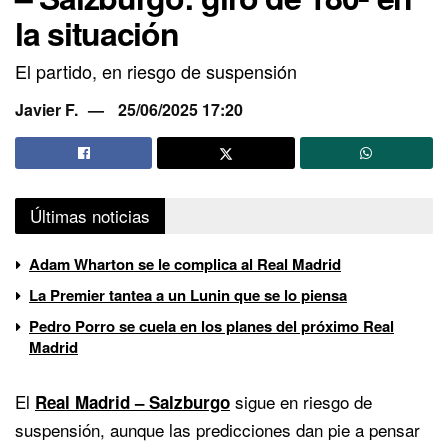
la situación
El partido, en riesgo de suspensión
Javier F.
25/06/2025 17:20
Últimas noticias
Adam Wharton se le complica al Real Madrid
La Premier tantea a un Lunin que se lo piensa
Pedro Porro se cuela en los planes del próximo Real
Madrid
El
sigue en riesgo de
Real Madrid – Salzburgo
suspensión, aunque las predicciones dan pie a pensar