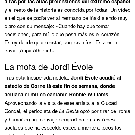
atrás por las altas pretensiones del extremo español
y el resto de la historia es conocida por todas. Un vídeo
en el que se podía ver al hermano de Iñaki siendo muy
claro con su mensaje: «Cuando hay que tomar
decisiones, para mí lo que pesa más es el corazón.
Estoy donde quiero estar, con los míos. Esta es mi
casa. ¡Aúpa Athletic!».
La mofa de Jordi Évole
Tras esta inesperada noticia,
Jordi Évole acudió al
estadio de Cornellá este fin de semana, donde
.
actuaba el mítico cantante Robbie Williams
Aprovechando la visita de este artista a la Ciudad
Condal, el periodista de
optó por tirar de ironía
La Sexta
y humor en un mensaje compartido en sus redes
sociales que ha escocido especialmente a todos los