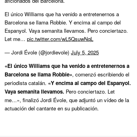
aficionados del Barcelona.
El único Williams que ha venido a entretenernos a
Barcelona se llama Robbie. Y encima al campo del
Espanyol. Vaya semanita llevamos. Pero conciertazo.
Let me…
pic.twitter.com/wL5QsuwNqL
— Jordi Évole (@jordievole)
July 5, 2025
«El único Williams que ha venido a entretenernos a
, comenzó escribiendo el
Barcelona se llama Robbie»
periodista catalán.
«Y encima al campo del Espanyol.
Pero conciertazo. Let
Vaya semanita llevamos.
me…», finalizó Jordi Évole, que adjuntó un vídeo de la
actuación del cantante en su publicación.