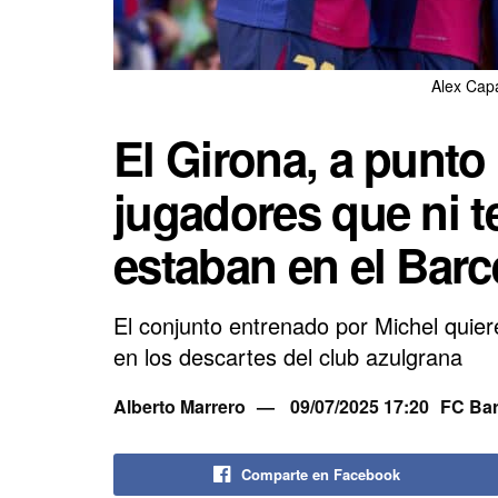
Alex Cap
El Girona, a punto 
jugadores que ni 
estaban en el Barc
El conjunto entrenado por Michel quiere
en los descartes del club azulgrana
Alberto Marrero
09/07/2025 17:20
FC Bar
Comparte en Facebook