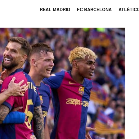
REAL MADRID
FC BARCELONA
ATLÉTIC