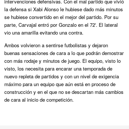
intervenciones defensivas. Con el mal partido que vivió
la defensa si Xabi Alonso le hubiese dado más minutos
se hubiese convertido en el mejor del partido. Por su
parte, Carvajal entró por Gonzalo en el 72′. El lateral
vio una amarilla evitando una contra.
Ambos volvieron a sentirse futbolistas y dejaron
buenas sensaciones de cara a lo que podrán demostrar
con más rodaje y minutos de juego. El equipo, visto lo
visto, los necesita para encarar una temporada de
nuevo repleta de partidos y con un nivel de exigencia
máximo para un equipo que aún está en proceso de
construcción y en el que no se descartan más cambios
de cara al inicio de competición.