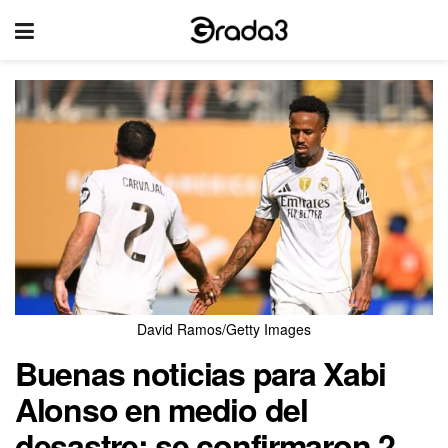
David Ramos/Getty Images
Buenas noticias para Xabi
Alonso en medio del
desastre: se confirmaron 2