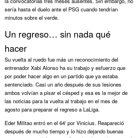
la convocatorias tres meses ausentes. Sin embargo, no
sería hasta el duelo ante el PSG cuando tendrían
minutos sobre el verde.
Un regreso… sin nada qué
hacer
Su vuelta al ruedo fue más un reconocimiento del
entrenador Xabi Alonso ha su trabajo y esfuerzo que
por poder hacer algo en un partido que ya estaba
sentenciado. Casi un año después de sus lesiones
ambos volvían a pisar el césped y esa es la mejor de
las noticias para la vuelta al trabajo en el mes de
agosto para preparar el regreso a LaLiga.
Eder Militao entró en el 64′ por Vinicius. Reapareció
después de mucho tiempo y lo hizo dejando buenas