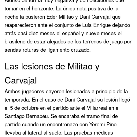
tomar en el horizonte. La única nota positiva de la
noche la pusieron Eder Militao y Dani Carvajal que
reaparecieron ante el conjunto de Luis Enrigue dejando
atrás casi diez meses el español y nueve meses el
brasileño de estar alejados de los terrenos de juego por
sendas roturas de ligamento cruzado.
Las lesiones de Militao y
Carvajal
Ambos jugadores cayeron lesionados a principio de la
temporada. En el caso de Dani Carvajal su lesión llegó
el 5 de octubre en el partido ante el Villarreal en el
Santiago Bernabéu. Se encaraba el tramo final de
partido cuando un encontronazo con Yeremi Pino
llevaba al lateral al suelo. Las pruebas médicas