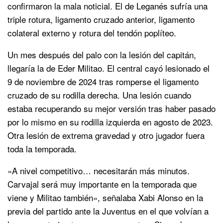
confirmaron la mala noticial. El de Leganés sufría una
triple rotura, ligamento cruzado anterior, ligamento
colateral externo y rotura del tendón poplíteo.
Un mes después del palo con la lesión del capitán,
llegaría la de Eder Militao. El central cayó lesionado el
9 de noviembre de 2024 tras romperse el ligamento
cruzado de su rodilla derecha. Una lesión cuando
estaba recuperando su mejor versión tras haber pasado
por lo mismo en su rodilla izquierda en agosto de 2023.
Otra lesión de extrema gravedad y otro jugador fuera
toda la temporada.
«A nivel competitivo… necesitarán más minutos.
Carvajal será muy importante en la temporada que
viene y Militao también», señalaba Xabi Alonso en la
previa del partido ante la Juventus en el que volvían a