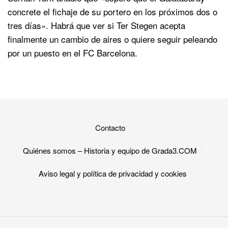
concrete el fichaje de su portero en los próximos dos o
tres días». Habrá que ver si Ter Stegen acepta
finalmente un cambio de aires o quiere seguir peleando
por un puesto en el FC Barcelona.
Contacto
Quiénes somos – Historia y equipo de Grada3.COM
Aviso legal y política de privacidad y cookies​