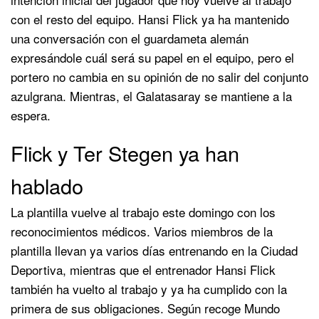
con el resto del equipo. Hansi Flick ya ha mantenido
una conversación con el guardameta alemán
expresándole cuál será su papel en el equipo, pero el
portero no cambia en su opinión de no salir del conjunto
azulgrana. Mientras, el Galatasaray se mantiene a la
espera.
Flick y Ter Stegen ya han
hablado
La plantilla vuelve al trabajo este domingo con los
reconocimientos médicos. Varios miembros de la
plantilla llevan ya varios días entrenando en la Ciudad
Deportiva, mientras que el entrenador Hansi Flick
también ha vuelto al trabajo y ya ha cumplido con la
primera de sus obligaciones. Según recoge Mundo