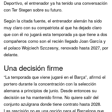
Deportivo, el entrenador ya ha tenido una conversación
con Ter Stegen sobre su futuro.
Según la citada fuente, el entrenador alemán ha sido
muy claro con su compatriota al que ha dejado claro
que con él no jugará esta temporada ya que tiene a dos
compañeros como son el recién llegado Joan García y
el polaco Wojciech Szczesny, renovado hasta 2027, por
delante.
Una decisión firme
“La temporada que viene jugaré en el Barça”, afirmó el
portero durante la concentración con la selección
alemana a principios de junio. Desde entonces su
decisión se ha mantenido firme. No quiere salir del
conjunto azulgrana donde tiene contrato hasta 2028.
Las rescisión no es una opción para el Barcelona que