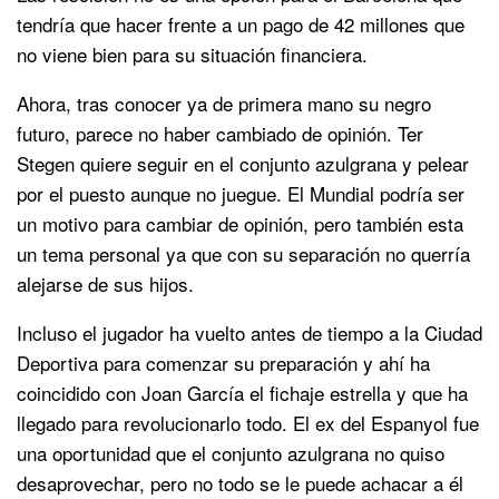
tendría que hacer frente a un pago de 42 millones que
no viene bien para su situación financiera.
Ahora, tras conocer ya de primera mano su negro
futuro, parece no haber cambiado de opinión. Ter
Stegen quiere seguir en el conjunto azulgrana y pelear
por el puesto aunque no juegue. El Mundial podría ser
un motivo para cambiar de opinión, pero también esta
un tema personal ya que con su separación no querría
alejarse de sus hijos.
Incluso el jugador ha vuelto antes de tiempo a la Ciudad
Deportiva para comenzar su preparación y ahí ha
coincidido con Joan García el fichaje estrella y que ha
llegado para revolucionarlo todo. El ex del Espanyol fue
una oportunidad que el conjunto azulgrana no quiso
desaprovechar, pero no todo se le puede achacar a él