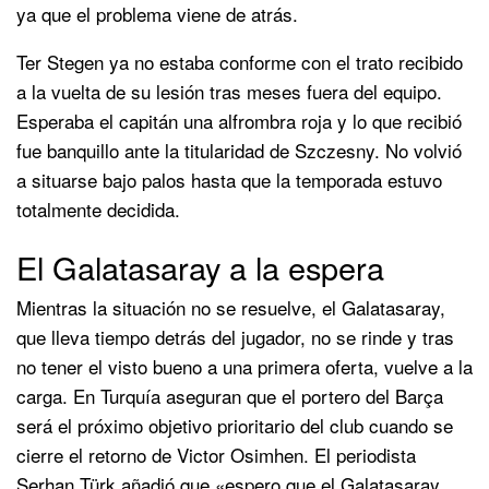
ya que el problema viene de atrás.
Ter Stegen ya no estaba conforme con el trato recibido
a la vuelta de su lesión tras meses fuera del equipo.
Esperaba el capitán una alfrombra roja y lo que recibió
fue banquillo ante la titularidad de Szczesny. No volvió
a situarse bajo palos hasta que la temporada estuvo
totalmente decidida.
El Galatasaray a la espera
Mientras la situación no se resuelve, el Galatasaray,
que lleva tiempo detrás del jugador, no se rinde y tras
no tener el visto bueno a una primera oferta, vuelve a la
carga. En Turquía aseguran que el portero del Barça
será el próximo objetivo prioritario del club cuando se
cierre el retorno de Victor Osimhen. El periodista
Serhan Türk añadió que «espero que el Galatasaray