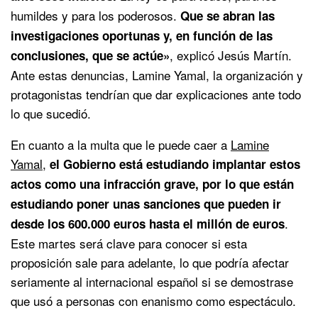
humildes y para los poderosos.
Que se abran las
investigaciones oportunas y, en función de las
, explicó Jesús Martín.
conclusiones, que se actúe»
Ante estas denuncias, Lamine Yamal, la organización y
protagonistas tendrían que dar explicaciones ante todo
lo que sucedió.
En cuanto a la multa que le puede caer a
Lamine
Yamal
,
el Gobierno está estudiando implantar estos
actos como una infracción grave, por lo que están
estudiando poner unas sanciones que pueden ir
.
desde los 600.000 euros hasta el millón de euros
Este martes será clave para conocer si esta
proposición sale para adelante, lo que podría afectar
seriamente al internacional español si se demostrase
que usó a personas con enanismo como espectáculo.