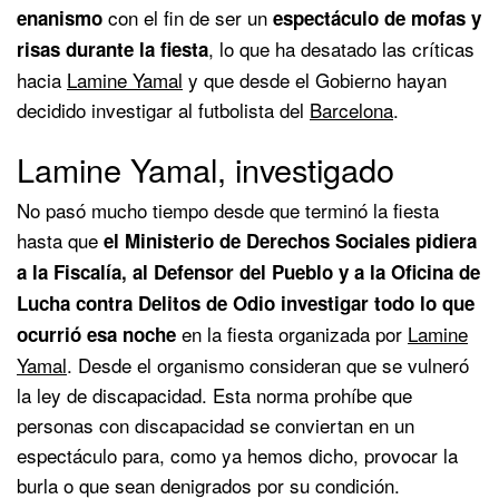
con el fin de ser un
enanismo
espectáculo de mofas y
, lo que ha desatado las críticas
risas durante la fiesta
hacia
Lamine Yamal
y que desde el Gobierno hayan
decidido investigar al futbolista del
Barcelona
.
Lamine Yamal, investigado
No pasó mucho tiempo desde que terminó la fiesta
hasta que
el Ministerio de Derechos Sociales pidiera
a la Fiscalía, al Defensor del Pueblo y a la Oficina de
Lucha contra Delitos de Odio investigar todo lo que
en la fiesta organizada por
Lamine
ocurrió esa noche
Yamal
. Desde el organismo consideran que se vulneró
la ley de discapacidad. Esta norma prohíbe que
personas con discapacidad se conviertan en un
espectáculo para, como ya hemos dicho, provocar la
burla o que sean denigrados por su condición.