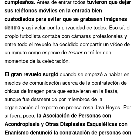
Antes de entrar todos
cumpleaños.
tuvieron que dejar
sus teléfonos móviles en la entrada bien
custodiados para evitar que se grabasen imágenes
y así velar por la privacidad de todos. Eso sí, el
dentro
propio futbolista contaba con cámaras profesionales y
entre todo el revuelo ha decidido compartir un vídeo de
un minuto como especie de
o tráiler con
teaser
momentos de la celebración.
cuando se empezó a hablar en
El gran revuelo surgió
medios de comunicación acerca de la contratación de
chicas de imagen para que estuvieran en la fiesta,
aunque fue desmentido por miembros de la
organización al experto en prensa rosa Javi Hoyos. Por
si fuera poco,
la Asociación de Personas con
Acondroplasia y Otras Displasias Esqueléticas con
Enanismo denunció la contratación de personas con