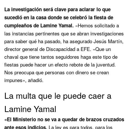
La investigación será clave para aclarar lo que
sucedió en la casa donde se celebró la fiesta de
«Hemos solicitado a
cumpleaños de Lamine Yamal.
las instancias pertinentes que se abran investigaciones
para saber qué ha pasado, ha asegurado Jesús Martín,
director general de Discapacidad a EFE. «Que un
chaval que tiene tantos seguidores haga este tipo de
fiestas puede hacer un efecto rebote de la juventud.
Nos preocupa que personas con dinero se crean
impunes», añadió.
La multa que le puede caer a
Lamine Yamal
«El Ministerio no se va a quedar de brazos cruzados
La ley es para todos, para los
ante esos indicios.