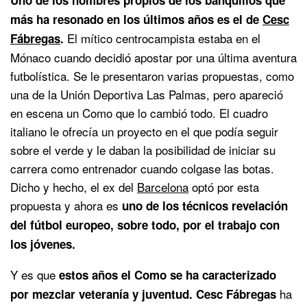
más ha resonado en los últimos años es el de
Cesc
El mítico centrocampista estaba en el
Fábregas
.
Mónaco cuando decidió apostar por una última aventura
futbolística. Se le presentaron varias propuestas, como
una de la Unión Deportiva Las Palmas, pero apareció
en escena un Como que lo cambió todo. El cuadro
italiano le ofrecía un proyecto en el que podía seguir
sobre el verde y le daban la posibilidad de iniciar su
carrera como entrenador cuando colgase las botas.
Dicho y hecho, el ex del
Barcelona
optó por esta
propuesta y ahora es
uno de los técnicos revelación
del fútbol europeo, sobre todo, por el trabajo con
los jóvenes.
Y es que
estos años el Como se ha caracterizado
ha
por mezclar veteranía y juventud. Cesc Fábregas