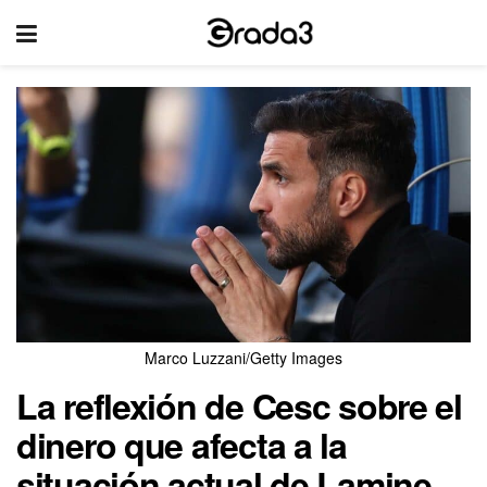
Marco Luzzani/Getty Images
La reflexión de Cesc sobre el
dinero que afecta a la
situación actual de Lamine