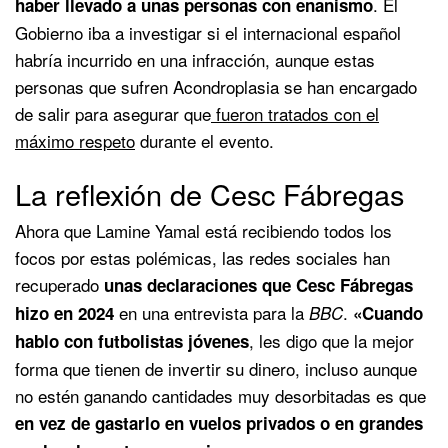
. El
haber llevado a unas personas con enanismo
Gobierno iba a investigar si el internacional español
habría incurrido en una infracción, aunque estas
personas que sufren Acondroplasia se han encargado
de salir para asegurar que
fueron tratados con el
máximo respeto
durante el evento.
La reflexión de Cesc Fábregas
Ahora que Lamine Yamal está recibiendo todos los
focos por estas polémicas, las redes sociales han
recuperado
unas declaraciones que Cesc Fábregas
en una entrevista para la
.
hizo en 2024
BBC
«Cuando
, les digo que la mejor
hablo con futbolistas jóvenes
forma que tienen de invertir su dinero, incluso aunque
no estén ganando cantidades muy desorbitadas es que
en vez de gastarlo en vuelos privados o en grandes