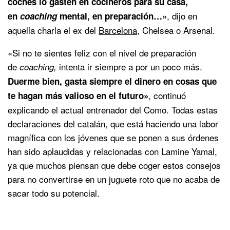
coches lo gasten en cocineros para su casa,
, dijo en
en
coaching
mental, en preparación…»
aquella charla el ex del
Barcelona
, Chelsea o Arsenal.
«Si no te sientes feliz con el nivel de preparación
de
intenta ir siempre a por un poco más.
coaching,
Duerme bien, gasta siempre el dinero en cosas que
, continuó
te hagan más valioso en el futuro»
explicando el actual entrenador del Como. Todas estas
declaraciones del catalán, que está haciendo una labor
magnífica con los jóvenes que se ponen a sus órdenes
han sido aplaudidas y relacionadas con Lamine Yamal,
ya que muchos piensan que debe coger estos consejos
para no convertirse en un juguete roto que no acaba de
sacar todo su potencial.