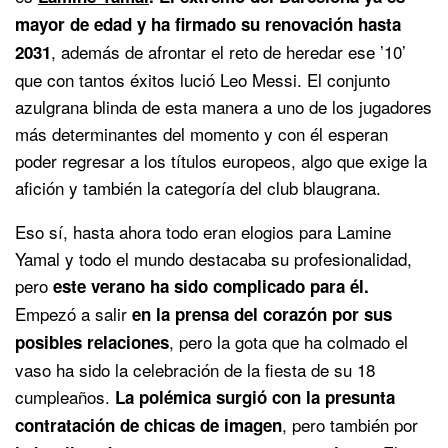
mayor de edad y ha firmado su renovación hasta
, además de afrontar el reto de heredar ese ’10’
2031
que con tantos éxitos lució Leo Messi. El conjunto
azulgrana blinda de esta manera a uno de los jugadores
más determinantes del momento y con él esperan
poder regresar a los títulos europeos, algo que exige la
afición y también la categoría del club blaugrana.
Eso sí, hasta ahora todo eran elogios para Lamine
Yamal y todo el mundo destacaba su profesionalidad,
pero
este verano ha sido complicado para él.
Empezó a salir
en la prensa del corazón por sus
, pero la gota que ha colmado el
posibles relaciones
vaso ha sido la celebración de la fiesta de su 18
cumpleaños.
La polémica surgió con la presunta
, pero también por
contratación de chicas de imagen