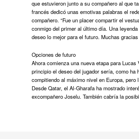
que estuvieron junto a su compañero al que 
francés dedicó unas emotivas palabras el re
compañero. “Fue un placer compartir el vestua
conmigo del primer al último día. Una leyenda
deseo lo mejor para el futuro. Muchas gracias 
Opciones de futuro
Ahora comienza una nueva etapa para Lucas V
principio el deseo del jugador sería, como h
compitiendo al máximo nivel en Europa, pero la
Desde Qatar, el Al-Gharafa ha mostrado interé
excompañero Joselu. También cabría la posibi