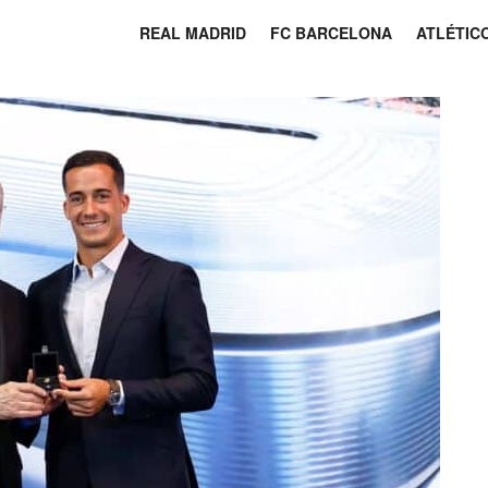
REAL MADRID
FC BARCELONA
ATLÉTIC