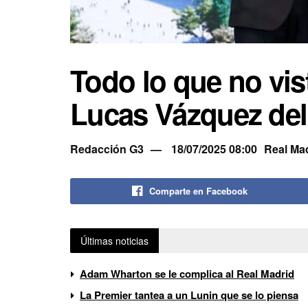
Todo lo que no vis
Lucas Vázquez del
Redacción G3
18/07/2025 08:00
Real Ma
Comparte en Facebook
Últimas noticias
Adam Wharton se le complica al Real Madrid
La Premier tantea a un Lunin que se lo piensa