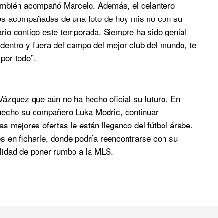
también acompañó Marcelo. Además, el delantero
des acompañadas de una foto de hoy mismo con su
rio contigo este temporada. Siempre ha sido genial
 dentro y fuera del campo del mejor club del mundo, te
por todo”.
ázquez que aún no ha hecho oficial su futuro. En
a hecho su compañero Luka Modric, continuar
s mejores ofertas le están llegando del fútbol árabe.
s en ficharle, donde podría reencontrarse con su
lidad de poner rumbo a la MLS.