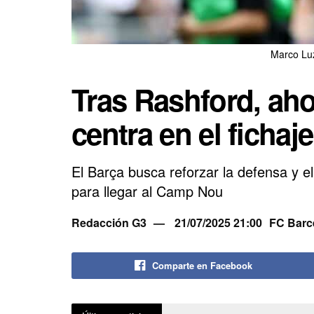
Marco Lu
Tras Rashford, aho
centra en el fichaj
El Barça busca reforzar la defensa y el
para llegar al Camp Nou
Redacción G3
21/07/2025 21:00
FC Barc
Comparte en Facebook