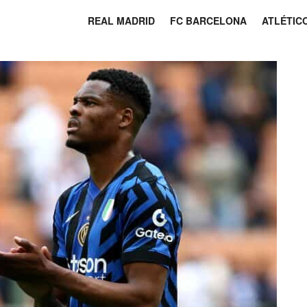
REAL MADRID
FC BARCELONA
ATLÉTIC