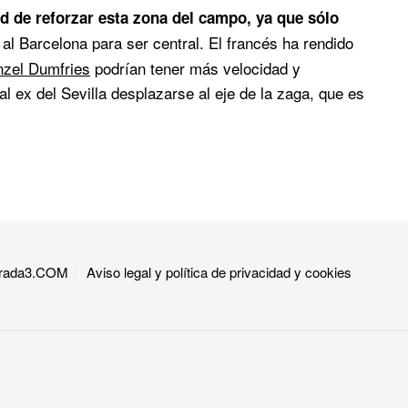
ad de reforzar esta zona del campo, ya que sólo
 al Barcelona para ser central. El francés ha rendido
zel Dumfries
podrían tener más velocidad y
al ex del Sevilla desplazarse al eje de la zaga, que es
 Grada3.COM
Aviso legal y política de privacidad y cookies​