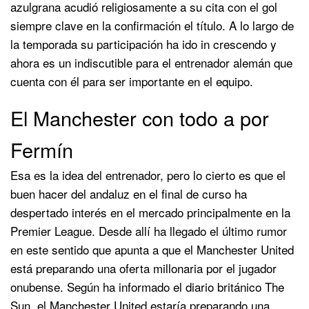
azulgrana acudió religiosamente a su cita con el gol
siempre clave en la confirmación el título. A lo largo de
la temporada su participación ha ido in crescendo y
ahora es un indiscutible para el entrenador alemán que
cuenta con él para ser importante en el equipo.
El Manchester con todo a por
Fermín
Esa es la idea del entrenador, pero lo cierto es que el
buen hacer del andaluz en el final de curso ha
despertado interés en el mercado principalmente en la
Premier League. Desde allí ha llegado el último rumor
en este sentido que apunta a que el Manchester United
está preparando una oferta millonaria por el jugador
onubense. Según ha informado el diario británico The
Sun, el Manchester United estaría preparando una