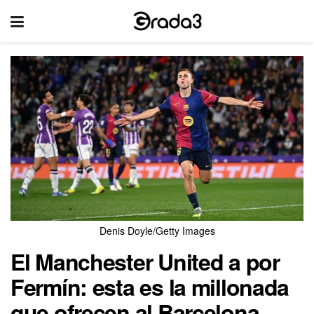
Denis Doyle/Getty Images
El Manchester United a por
Fermín: esta es la millonada
que ofrecen al Barcelona