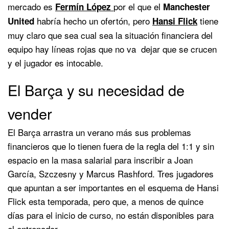
mercado es
por el que el
Fermín López
Manchester
habría hecho un ofertón, pero
tiene
United
Hansi Flick
muy claro que sea cual sea la situación financiera del
equipo hay líneas rojas que no va dejar que se crucen
y el jugador es intocable.
El Barça y su necesidad de
vender
El Barça arrastra un verano más sus problemas
financieros que lo tienen fuera de la regla del 1:1 y sin
espacio en la masa salarial para inscribir a Joan
García, Szczesny y Marcus Rashford. Tres jugadores
que apuntan a ser importantes en el esquema de Hansi
Flick esta temporada, pero que, a menos de quince
días para el inicio de curso, no están disponibles para
el entrenador.