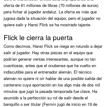
oferta de 61 millones de libras (70 millones de euros)
para fichar al jugador andaluz. La oferta es más que
jugosa dada la situación del equipo, pero el jugador no
quiere salir y Hansi Flick se ha mostrado tajante.
Flick le cierra la puerta
Como decimos, Hansi Flick se niega en rotundo a dejar
salir al jugador. Hay otras piezas en el equipo que
podrían generar ventas interesantes, aunque no tan
cuantiosas, antes que el onubense que ha vuelto en
indiscutible para el entrenador alemán. El técnico
alemán no quiere ni oír hablar de una posible salida del
canterano cuya aportación en los algo más de dos mil
minutos que jugó la pasada temporada fue clave. Ha
asumido a la perfección su rol de salir desde el
banquillo o ser titular (Fermín jugó de inicio en 19 de