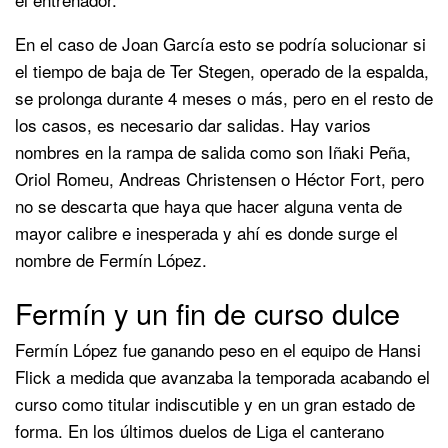
En el caso de Joan García esto se podría solucionar si
el tiempo de baja de Ter Stegen, operado de la espalda,
se prolonga durante 4 meses o más, pero en el resto de
los casos, es necesario dar salidas. Hay varios
nombres en la rampa de salida como son Iñaki Peña,
Oriol Romeu, Andreas Christensen o Héctor Fort, pero
no se descarta que haya que hacer alguna venta de
mayor calibre e inesperada y ahí es donde surge el
nombre de Fermín López.
Fermín y un fin de curso dulce
Fermín López fue ganando peso en el equipo de Hansi
Flick a medida que avanzaba la temporada acabando el
curso como titular indiscutible y en un gran estado de
forma. En los últimos duelos de Liga el canterano