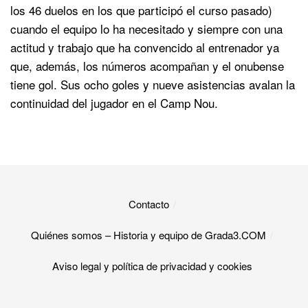
los 46 duelos en los que participó el curso pasado)
cuando el equipo lo ha necesitado y siempre con una
actitud y trabajo que ha convencido al entrenador ya
que, además, los números acompañan y el onubense
tiene gol. Sus ocho goles y nueve asistencias avalan la
continuidad del jugador en el Camp Nou.
Contacto
Quiénes somos – Historia y equipo de Grada3.COM
Aviso legal y política de privacidad y cookies​