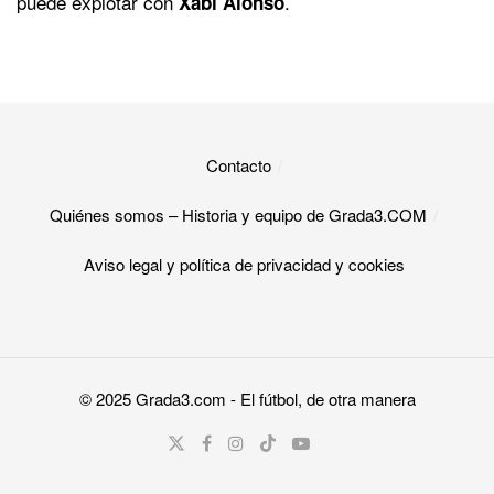
puede explotar con
.
Xabi Alonso
Contacto
Quiénes somos – Historia y equipo de Grada3.COM
Aviso legal y política de privacidad y cookies​
© 2025
Grada3.com
- El fútbol, de otra manera