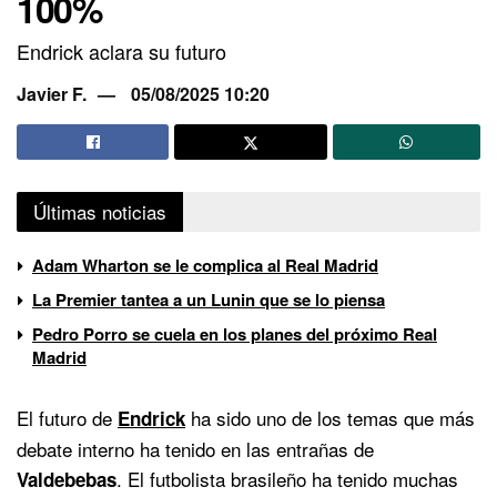
100%
Endrick aclara su futuro
Javier F.
05/08/2025 10:20
Últimas noticias
Adam Wharton se le complica al Real Madrid
La Premier tantea a un Lunin que se lo piensa
Pedro Porro se cuela en los planes del próximo Real
Madrid
El futuro de
ha sido uno de los temas que más
Endrick
debate interno ha tenido en las entrañas de
. El futbolista brasileño ha tenido muchas
Valdebebas