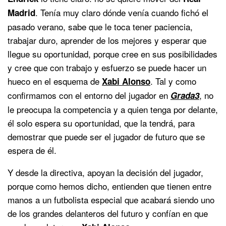
. Tenía muy claro dónde venía cuando fichó el
Madrid
pasado verano, sabe que le toca tener paciencia,
trabajar duro, aprender de los mejores y esperar que
llegue su oportunidad, porque cree en sus posibilidades
y cree que con trabajo y esfuerzo se puede hacer un
hueco en el esquema de
. Tal y como
Xabi Alonso
confirmamos con el entorno del jugador en
, no
Grada3
le preocupa la competencia y a quien tenga por delante,
él solo espera su oportunidad, que la tendrá, para
demostrar que puede ser el jugador de futuro que se
espera de él.
Y desde la directiva, apoyan la decisión del jugador,
porque como hemos dicho, entienden que tienen entre
manos a un futbolista especial que acabará siendo uno
de los grandes delanteros del futuro y confían en que