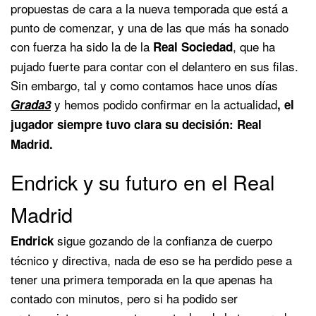
propuestas de cara a la nueva temporada que está a
punto de comenzar, y una de las que más ha sonado
con fuerza ha sido la de la
, que ha
Real Sociedad
pujado fuerte para contar con el delantero en sus filas.
Sin embargo, tal y como contamos hace unos días
y hemos podido confirmar en la actualidad
Grada3
, el
jugador siempre tuvo clara su decisión: Real
Madrid.
Endrick y su futuro en el Real
Madrid
sigue gozando de la confianza de cuerpo
Endrick
técnico y directiva, nada de eso se ha perdido pese a
tener una primera temporada en la que apenas ha
contado con minutos, pero si ha podido ser