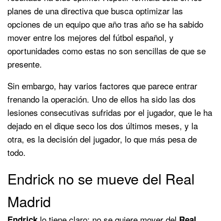
planes de una directiva que busca optimizar las
opciones de un equipo que año tras año se ha sabido
mover entre los mejores del fútbol español, y
oportunidades como estas no son sencillas de que se
presente.
Sin embargo, hay varios factores que parece entrar
frenando la operación. Uno de ellos ha sido las dos
lesiones consecutivas sufridas por el jugador, que le ha
dejado en el dique seco los dos últimos meses, y la
otra, es la decisión del jugador, lo que más pesa de
todo.
Endrick no se mueve del Real
Madrid
lo tiene claro: no se quiere mover del
Endrick
Real