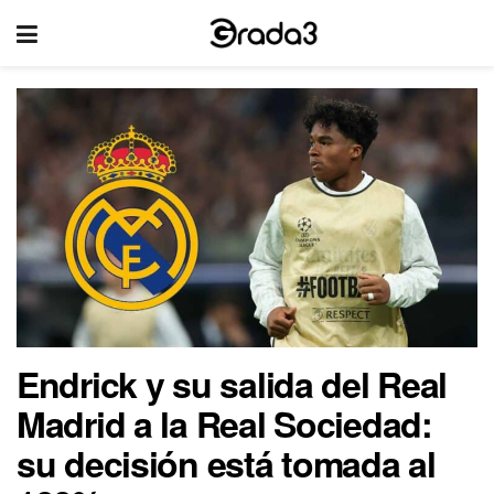
Endrick y su salida del Real
Madrid a la Real Sociedad:
su decisión está tomada al