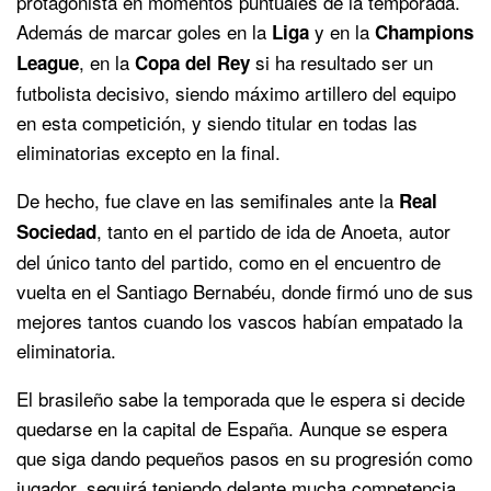
protagonista en momentos puntuales de la temporada.
Además de marcar goles en la
y en la
Liga
Champions
, en la
si ha resultado ser un
League
Copa del Rey
futbolista decisivo, siendo máximo artillero del equipo
en esta competición, y siendo titular en todas las
eliminatorias excepto en la final.
De hecho, fue clave en las semifinales ante la
Real
, tanto en el partido de ida de Anoeta, autor
Sociedad
del único tanto del partido, como en el encuentro de
vuelta en el Santiago Bernabéu, donde firmó uno de sus
mejores tantos cuando los vascos habían empatado la
eliminatoria.
El brasileño sabe la temporada que le espera si decide
quedarse en la capital de España. Aunque se espera
que siga dando pequeños pasos en su progresión como
jugador, seguirá teniendo delante mucha competencia.