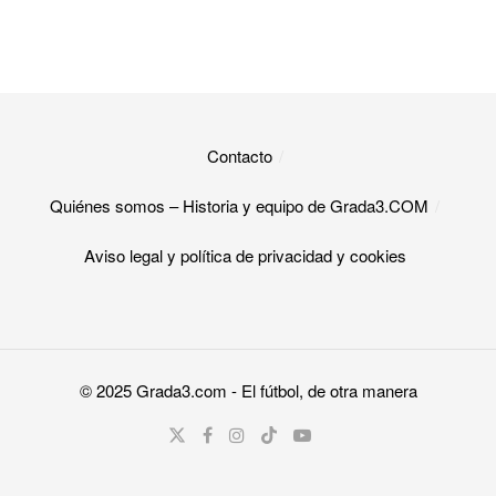
Contacto
Quiénes somos – Historia y equipo de Grada3.COM
Aviso legal y política de privacidad y cookies​
© 2025
Grada3.com
- El fútbol, de otra manera