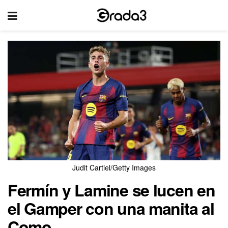
Judit Cartiel/Getty Images
Fermín y Lamine se lucen en
el Gamper con una manita al
Como