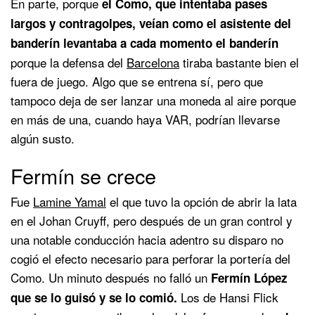
En parte, porque
el Como, que intentaba pases
largos y contragolpes, veían como el asistente del
banderín levantaba a cada momento el banderín
porque la defensa del
Barcelona
tiraba bastante bien el
fuera de juego. Algo que se entrena sí, pero que
tampoco deja de ser lanzar una moneda al aire porque
en más de una, cuando haya VAR, podrían llevarse
algún susto.
Fermín se crece
Fue
Lamine Yamal
el que tuvo la opción de abrir la lata
en el Johan Cruyff, pero después de un gran control y
una notable conducción hacia adentro su disparo no
cogió el efecto necesario para perforar la portería del
Como. Un minuto después no falló un
Fermín López
Los de Hansi Flick
que se lo guisó y se lo comió.