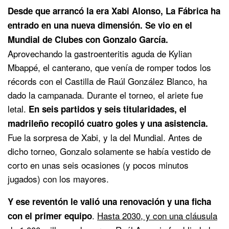
Desde que arrancó la era Xabi Alonso, La Fábrica ha
entrado en una nueva dimensión.
Se vio en el
Mundial de Clubes con Gonzalo García.
Aprovechando la gastroenteritis aguda de Kylian
Mbappé, el canterano, que venía de romper todos los
récords con el Castilla de Raúl González Blanco, ha
dado la campanada. Durante el torneo, el ariete fue
letal.
En seis partidos y seis titularidades, el
madrileño recopiló cuatro goles y una asistencia.
Fue la sorpresa de Xabi, y la del Mundial. Antes de
dicho torneo, Gonzalo solamente se había vestido de
corto en unas seis ocasiones (y pocos minutos
jugados) con los mayores.
Y ese reventón le valió una renovación y una ficha
.
Hasta 2030, y con una cláusula
con el primer equipo