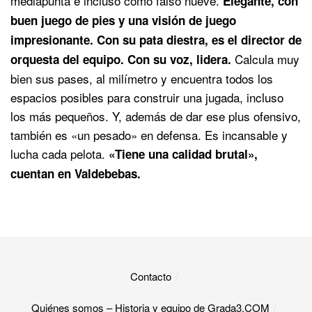
mediapunta e incluso como falso nueve.
Elegante, con
buen juego de pies y una visión de juego
impresionante. Con su pata diestra, es el director de
Calcula muy
orquesta del equipo. Con su voz, lidera.
bien sus pases, al milímetro y encuentra todos los
espacios posibles para construir una jugada, incluso
los más pequeños. Y, además de dar ese plus ofensivo,
también es «un pesado» en defensa. Es incansable y
lucha cada pelota.
«Tiene una calidad brutal»,
cuentan en Valdebebas.
Contacto
Quiénes somos – Historia y equipo de Grada3.COM