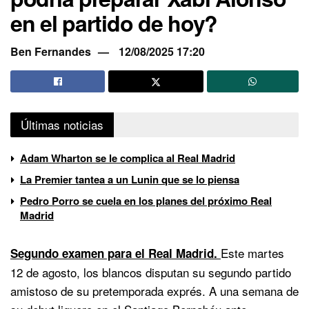
en el partido de hoy?
Ben Fernandes
12/08/2025 17:20
Últimas noticias
Adam Wharton se le complica al Real Madrid
La Premier tantea a un Lunin que se lo piensa
Pedro Porro se cuela en los planes del próximo Real
Madrid
Este martes
Segundo examen para el Real Madrid.
12 de agosto, los blancos disputan su segundo partido
amistoso de su pretemporada exprés. A una semana de