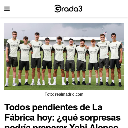
Foto: realmadrid.com
Todos pendientes de La
Fábrica hoy: ¿qué sorpresas
podría preparar Xabi Alonso