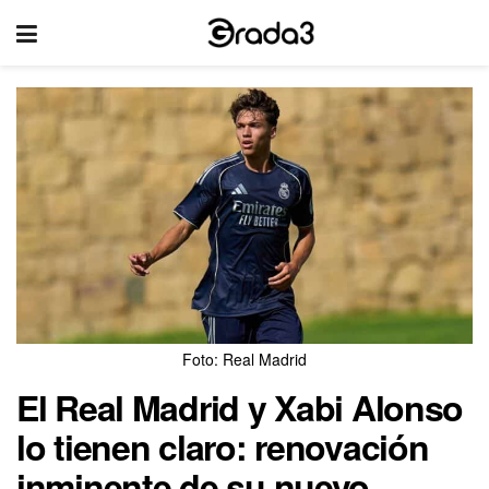
Foto: Real Madrid
El Real Madrid y Xabi Alonso
lo tienen claro: renovación
inminente de su nuevo