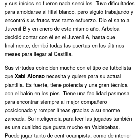
y sus inicios no fueron nada sencillos. Tuvo dificultades
para amoldarse al filial blanco, pero siguió trabajando y
encontró sus frutos tras tanto esfuerzo. Dio el salto al
Juvenil B y en enero de este mismo año, Arbeloa
decidió contar con él en el Juvenil A, hasta que
finalmente, derribó todas las puertas en los últimos
meses para llegar al Castilla.
Sus virtudes coinciden mucho con el tipo de futbolista
que
necesita y quiere para su actual
Xabi Alonso
plantilla. Es fuerte, tiene potencia y una gran técnica
con el balón en los pies. Tiene una facilidad pasmosa
para encontrar siempre al mejor compañero
posicionado y romper líneas gracias a su enorme
zancada.
Su inteligencia para leer las jugadas
también
es una cualidad que gusta mucho en Valdebebas.
Puede jugar tanto de centrocampista, como de interior