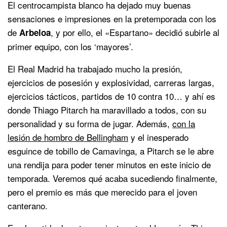
El centrocampista blanco ha dejado muy buenas
sensaciones e impresiones en la pretemporada con los
de
, y por ello, el «Espartano» decidió subirle al
Arbeloa
primer equipo, con los ‘mayores’.
El Real Madrid ha trabajado mucho la presión,
ejercicios de posesión y explosividad, carreras largas,
ejercicios tácticos, partidos de 10 contra 10… y ahí es
donde Thiago Pitarch ha maravillado a todos, con su
personalidad y su forma de jugar. Además,
con la
lesión de hombro de Bellingham
y el inesperado
esguince de tobillo de Camavinga, a Pitarch se le abre
una rendija para poder tener minutos en este inicio de
temporada. Veremos qué acaba sucediendo finalmente,
pero el premio es más que merecido para el joven
canterano.