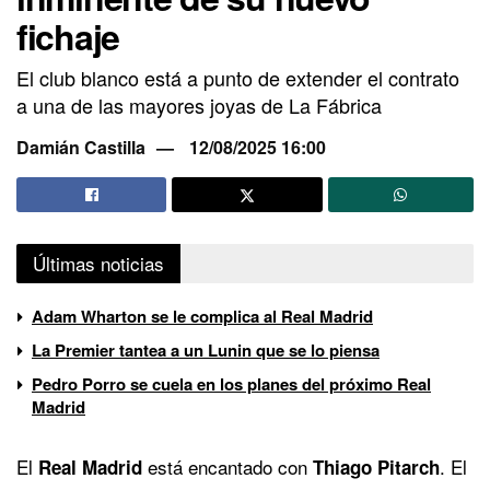
fichaje
El club blanco está a punto de extender el contrato
a una de las mayores joyas de La Fábrica
Damián Castilla
12/08/2025 16:00
Últimas noticias
Adam Wharton se le complica al Real Madrid
La Premier tantea a un Lunin que se lo piensa
Pedro Porro se cuela en los planes del próximo Real
Madrid
El
está encantado con
. El
Real Madrid
Thiago Pitarch