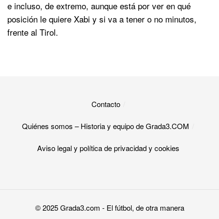
e incluso, de extremo, aunque está por ver en qué
posición le quiere Xabi y si va a tener o no minutos,
frente al Tirol.
Contacto
Quiénes somos – Historia y equipo de Grada3.COM
Aviso legal y política de privacidad y cookies​
© 2025
Grada3.com
- El fútbol, de otra manera