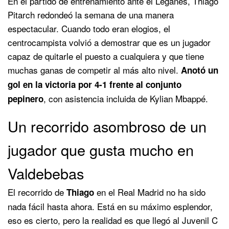
En el partido de entrenamiento ante el Leganés, Thiago
Pitarch redondeó la semana de una manera
espectacular. Cuando todo eran elogios, el
centrocampista volvió a demostrar que es un jugador
capaz de quitarle el puesto a cualquiera y que tiene
muchas ganas de competir al más alto nivel.
Anotó un
gol en la victoria por 4-1 frente al conjunto
, con asistencia incluida de Kylian Mbappé.
pepinero
Un recorrido asombroso de un
jugador que gusta mucho en
Valdebebas
El recorrido de
en el Real Madrid no ha sido
Thiago
nada fácil hasta ahora. Está en su máximo esplendor,
eso es cierto, pero la realidad es que llegó al Juvenil C