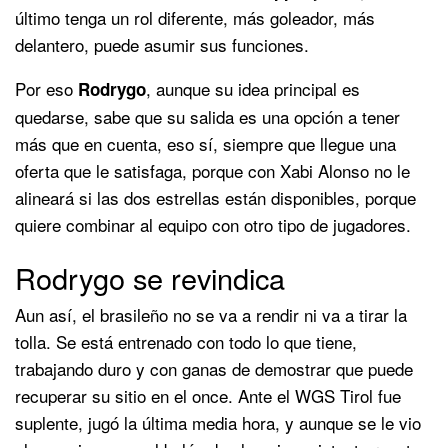
último tenga un rol diferente, más goleador, más
delantero, puede asumir sus funciones.
Por eso
, aunque su idea principal es
Rodrygo
quedarse, sabe que su salida es una opción a tener
más que en cuenta, eso sí, siempre que llegue una
oferta que le satisfaga, porque con Xabi Alonso no le
alineará si las dos estrellas están disponibles, porque
quiere combinar al equipo con otro tipo de jugadores.
Rodrygo se revindica
Aun así, el brasileño no se va a rendir ni va a tirar la
tolla. Se está entrenado con todo lo que tiene,
trabajando duro y con ganas de demostrar que puede
recuperar su sitio en el once. Ante el WGS Tirol fue
suplente, jugó la última media hora, y aunque se le vio