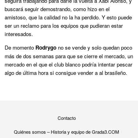
seguirá trabajando para darle la vuelta a Xabi Alonso, y
buscará seguir demostrando, como hizo en el
amistoso, que la calidad no la ha perdido. Y esto puede
ser un reclamo para los equipos que pudieran estar
interesados.
De momento
no se vende y solo quedan poco
Rodrygo
más de dos semanas para que se cierre el mercado, un
mercado en el que el club blanco podría intentar pescar
algo de última hora si consigue vender a al brasileño.
Contacto
Quiénes somos – Historia y equipo de Grada3.COM