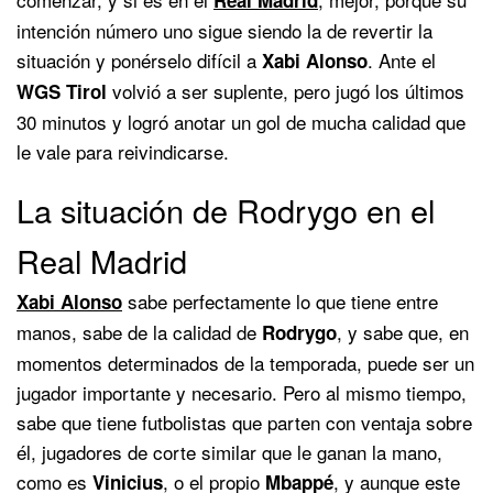
intención número uno sigue siendo la de revertir la
situación y ponérselo difícil a
. Ante el
Xabi Alonso
volvió a ser suplente, pero jugó los últimos
WGS Tirol
30 minutos y logró anotar un gol de mucha calidad que
le vale para reivindicarse.
La situación de Rodrygo en el
Real Madrid
sabe perfectamente lo que tiene entre
Xabi Alonso
manos, sabe de la calidad de
, y sabe que, en
Rodrygo
momentos determinados de la temporada, puede ser un
jugador importante y necesario. Pero al mismo tiempo,
sabe que tiene futbolistas que parten con ventaja sobre
él, jugadores de corte similar que le ganan la mano,
como es
, o el propio
, y aunque este
Vinicius
Mbappé