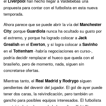
el
han hecho llegar a Valdebebas una
Liverpool
propuesta para contar con el futbolista en esta nueva
temporada.
Ahora parece que se puede abrir la vía del
Manchester
: porque
nunca ha ocultado su gusto por
City
Guardiola
el extremo, y porque ha logrado colocar a
Jack
en el
, y si logra colocar a
Grealish
Everton
Savinho
en el
-habría negociaciones en curso-,
Tottenham
podría decidir remplazar el hueco que queda con el
brasileño, pero de momento, nada, siguen sin
concretarse ofertas.
Mientras tanto, el
siguen
Real Madrid y Rodrygo
pendientes del devenir del jugador. El gol de ayer puede
tener dos caras, la reivindicación, pero también un
gancho para posibles equipos interesados. El futbolista