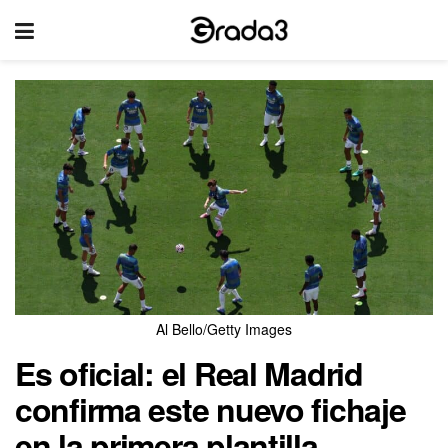
Al Bello/Getty Images
Es oficial: el Real Madrid
confirma este nuevo fichaje
en la primera plantilla