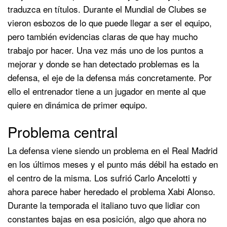
traduzca en títulos. Durante el Mundial de Clubes se
vieron esbozos de lo que puede llegar a ser el equipo,
pero también evidencias claras de que hay mucho
trabajo por hacer. Una vez más uno de los puntos a
mejorar y donde se han detectado problemas es la
defensa, el eje de la defensa más concretamente. Por
ello el entrenador tiene a un jugador en mente al que
quiere en dinámica de primer equipo.
Problema central
La defensa viene siendo un problema en el Real Madrid
en los últimos meses y el punto más débil ha estado en
el centro de la misma. Los sufrió Carlo Ancelotti y
ahora parece haber heredado el problema Xabi Alonso.
Durante la temporada el italiano tuvo que lidiar con
constantes bajas en esa posición, algo que ahora no