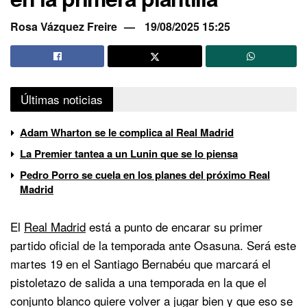
Rosa Vázquez Freire
19/08/2025 15:25
Últimas noticias
Adam Wharton se le complica al Real Madrid
La Premier tantea a un Lunin que se lo piensa
Pedro Porro se cuela en los planes del próximo Real
Madrid
El
Real Madrid
está a punto de encarar su primer
partido oficial de la temporada ante Osasuna. Será este
martes 19 en el Santiago Bernabéu que marcará el
pistoletazo de salida a una temporada en la que el
conjunto blanco quiere volver a jugar bien y que eso se