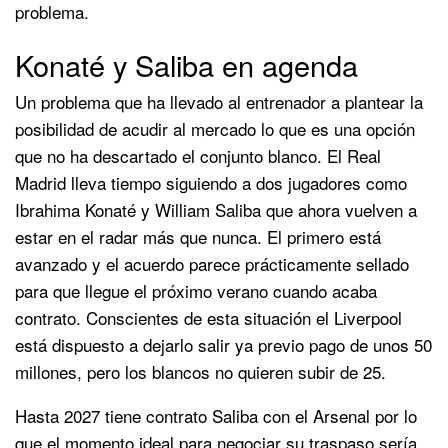
problema.
Konaté y Saliba en agenda
Un problema que ha llevado al entrenador a plantear la
posibilidad de acudir al mercado lo que es una opción
que no ha descartado el conjunto blanco. El Real
Madrid lleva tiempo siguiendo a dos jugadores como
Ibrahima Konaté y William Saliba que ahora vuelven a
estar en el radar más que nunca. El primero está
avanzado y el acuerdo parece prácticamente sellado
para que llegue el próximo verano cuando acaba
contrato. Conscientes de esta situación el Liverpool
está dispuesto a dejarlo salir ya previo pago de unos 50
millones, pero los blancos no quieren subir de 25.
Hasta 2027 tiene contrato Saliba con el Arsenal por lo
que el momento ideal para negociar su traspaso sería