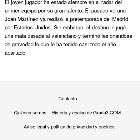
El joven jugador ha estado siempre en el radar del
primer equipo por su gran talento. El pasado verano
Joan Martínez ya realizó la pretemporada del Madrid
por Estados Unidos. Sin embargo, el destino le jugó
una mala pasada al valenciano y terminó lesionándose
de gravedad lo que lo ha tenido casi todo el año
apartado.
Contacto
Quiénes somos – Historia y equipo de Grada3.COM
Aviso legal y política de privacidad y cookies​