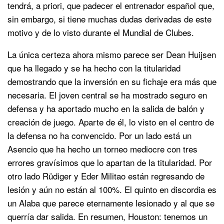
tendrá, a priori, que padecer el entrenador español que,
sin embargo, si tiene muchas dudas derivadas de este
motivo y de lo visto durante el Mundial de Clubes.
La única certeza ahora mismo parece ser Dean Huijsen
que ha llegado y se ha hecho con la titularidad
demostrando que la inversión en su fichaje era más que
necesaria. El joven central se ha mostrado seguro en
defensa y ha aportado mucho en la salida de balón y
creación de juego. Aparte de él, lo visto en el centro de
la defensa no ha convencido. Por un lado está un
Asencio que ha hecho un torneo mediocre con tres
errores gravísimos que lo apartan de la titularidad. Por
otro lado Rüdiger y Eder Militao están regresando de
lesión y aún no están al 100%. El quinto en discordia es
un Alaba que parece eternamente lesionado y al que se
querría dar salida. En resumen, Houston: tenemos un