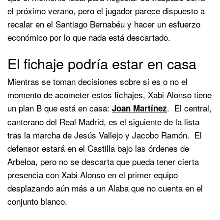
el próximo verano, pero el jugador parece dispuesto a
recalar en el Santiago Bernabéu y hacer un esfuerzo
económico por lo que nada está descartado.
El fichaje podría estar en casa
Mientras se toman decisiones sobre si es o no el
momento de acometer estos fichajes, Xabi Alonso tiene
un plan B que está en casa:
. El central,
Joan Martínez
canterano del Real Madrid, es el siguiente de la lista
tras la marcha de Jesús Vallejo y Jacobo Ramón. El
defensor estará en el Castilla bajo las órdenes de
Arbeloa, pero no se descarta que pueda tener cierta
presencia con Xabi Alonso en el primer equipo
desplazando aún más a un Alaba que no cuenta en el
conjunto blanco.