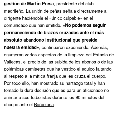
, presidente del club
gestión de Martín Presa
madrileño. La unión de peñas señala directamente al
dirigente haciéndole el «único culpable» en el
comunicado que han emitido.
«No podemos seguir
permaneciendo de brazos cruzados ante el más
absoluto abandono institucional que preside
, continuaron exponiendo. Además,
nuestra entidad»
enumeran varios aspectos de la limpieza del Estadio de
Vallecas, el precio de las subida de los abonos o de las
polémicas camisetas que ha vestido el equipo faltando
al respeto a la mítica franja que les cruza el cuerpo.
Por todo ello, han mostrado su hartazgo total y han
tomado la dura decisión que es para un aficionado no
animar a sus futbolistas durante los 90 minutos del
choque ante el
Barcelona
.