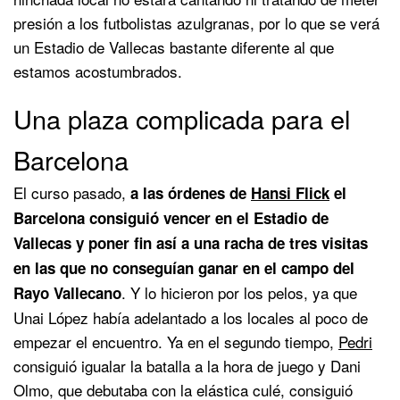
presión a los futbolistas azulgranas, por lo que se verá
un Estadio de Vallecas bastante diferente al que
estamos acostumbrados.
Una plaza complicada para el
Barcelona
El curso pasado,
a las órdenes de
Hansi Flick
el
Barcelona consiguió vencer en el Estadio de
Vallecas y poner fin así a una racha de tres visitas
en las que no conseguían ganar en el campo del
. Y lo hicieron por los pelos, ya que
Rayo Vallecano
Unai López había adelantado a los locales al poco de
empezar el encuentro. Ya en el segundo tiempo,
Pedri
consiguió igualar la batalla a la hora de juego y Dani
Olmo, que debutaba con la elástica culé, consiguió