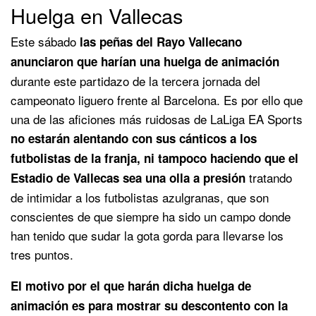
Huelga en Vallecas
Este sábado
las peñas del Rayo Vallecano
anunciaron que harían una huelga de animación
durante este partidazo de la tercera jornada del
campeonato liguero frente al Barcelona. Es por ello que
una de las aficiones más ruidosas de LaLiga EA Sports
no estarán alentando con sus cánticos a los
futbolistas de la franja, ni tampoco haciendo que el
tratando
Estadio de Vallecas sea una olla a presión
de intimidar a los futbolistas azulgranas, que son
conscientes de que siempre ha sido un campo donde
han tenido que sudar la gota gorda para llevarse los
tres puntos.
El motivo por el que harán dicha huelga de
animación es para mostrar su descontento con la