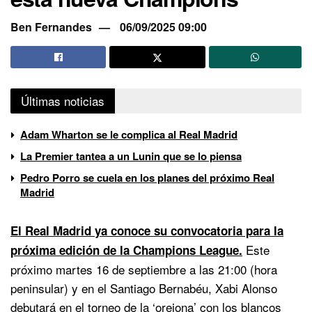
Ben Fernandes
06/09/2025 09:00
Últimas noticias
Adam Wharton se le complica al Real Madrid
La Premier tantea a un Lunin que se lo piensa
Pedro Porro se cuela en los planes del próximo Real
Madrid
El Real Madrid ya conoce su convocatoria para la
Este
próxima edición de la Champions League.
próximo martes 16 de septiembre a las 21:00 (hora
peninsular) y en el Santiago Bernabéu, Xabi Alonso
debutará en el torneo de la ‘orejona’ con los blancos