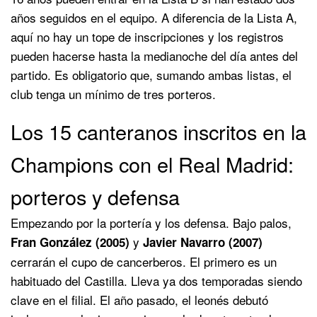
años seguidos en el equipo. A diferencia de la Lista A,
aquí no hay un tope de inscripciones y los registros
pueden hacerse hasta la medianoche del día antes del
partido. Es obligatorio que, sumando ambas listas, el
club tenga un mínimo de tres porteros.
Los 15 canteranos inscritos en la
Champions con el Real Madrid:
porteros y defensa
Empezando por la portería y los defensa. Bajo palos,
y
Fran González (2005)
Javier Navarro (2007)
cerrarán el cupo de cancerberos. El primero es un
habituado del Castilla. Lleva ya dos temporadas siendo
clave en el filial. El año pasado, el leonés debutó