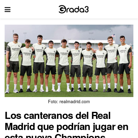
Foto: realmadrid.com
Los canteranos del Real
Madrid que podrían jugar en
esta nueva Champions