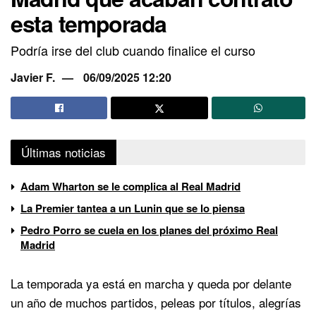
esta temporada
Podría irse del club cuando finalice el curso
Javier F.
06/09/2025 12:20
Últimas noticias
Adam Wharton se le complica al Real Madrid
La Premier tantea a un Lunin que se lo piensa
Pedro Porro se cuela en los planes del próximo Real
Madrid
La temporada ya está en marcha y queda por delante
un año de muchos partidos, peleas por títulos, alegrías