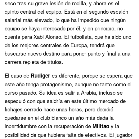
seco tras su grave lesión de rodilla, y ahora es el
quinto central del equipo. Está en el segundo escalón
salarial más elevado, lo que ha impedido que ningún
equipo se haya interesado por él, y en principio, no
cuenta para Xabi Alonso. El futbolista, que ha sido uno
de los mejores centrales de Europa, tendrá que
buscarse nuevo destino para poner punto y final a una
carrera repleta de títulos.
El caso de
es diferente, porque se espera que
Rudiger
este año tenga protagonismo, aunque no tanto como el
curso pasado. Su idea es salir a Arabia, incluso se
especuló con que saldría en este último mercado de
fichajes cerrado hace unas horas, pero decidió
quedarse en el club blanco un año más dada la
incertidumbre con la recuperación de
y la
Militao
posibilidad de que hubiera falta de efectivos. El jugador