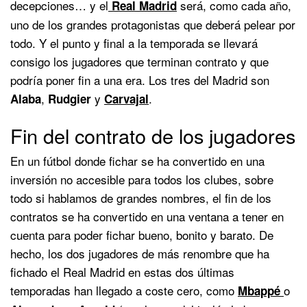
decepciones… y el
será, como cada año,
Real Madrid
uno de los grandes protagonistas que deberá pelear por
todo. Y el punto y final a la temporada se llevará
consigo los jugadores que terminan contrato y que
podría poner fin a una era. Los tres del Madrid son
,
y
.
Alaba
Rudgier
Carvajal
Fin del contrato de los jugadores
En un fútbol donde fichar se ha convertido en una
inversión no accesible para todos los clubes, sobre
todo si hablamos de grandes nombres, el fin de los
contratos se ha convertido en una ventana a tener en
cuenta para poder fichar bueno, bonito y barato. De
hecho, los dos jugadores de más renombre que ha
fichado el Real Madrid en estas dos últimas
temporadas han llegado a coste cero, como
o
Mbappé