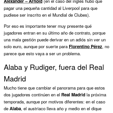
(en el caso del inglés hubo que
Alexander – Arnold
pagar una pequeña cantidad al Liverpool para que
pudiese ser inscrito en el Mundial de Clubes).
Por eso es importante tener muy presente qué
jugadores entran en su último año de contrato, porque
una mala gestión puede derivar en un adiós sin ver un
solo euro, aunque por suerte para
, no
Florentino Pérez
parece que esto vaya a ser un problema.
Alaba y Rudiger, fuera del Real
Madrid
Mucho tiene que cambiar el panorama para que estos
dos jugadores continúen en el
la próxima
Real Madrid
temporada, aunque por motivos diferentes: en el caso
de
, el austriaco lleva año y medio en el dique
Alaba