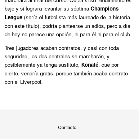
bajo y si lograra levantar su séptima
Champions
(sería el futbolista más laureado de la historia
League
con este título), podría plantearse un adiós, pero a día
de hoy no parece una opción, ni para él ni para el club.
Tres jugadores acaban contratos, y casi con toda
seguridad, los dos centrales se marcharán, y
posiblemente ya tenga sustituto,
, que por
Konaté
cierto, vendría gratis, porque también acaba contrato
con el Liverpool.
Contacto