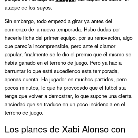
ataque de los suyos.
Sin embargo, todo empezó a girar ya antes del
comienzo de la nueva temporada. Hubo dudas por
hacerle ficha del primer equipo, por su renovación, algo
que parecía incomprensible, pero ante el clamor
popular, finalmente se le dio el premio que él mismo se
había ganado en el terreno de juego. Pero ya hacía
barruntar lo que está sucediendo esta temporada,
apenas cuenta. Ha jugador en muchos partidos, pero
pocos minutos, lo que ha provocado que el futbolista
tenga que volver a demostrar, lo que supone una cierta
ansiedad que se traduce en un poco incidencia en el
terreno de juego.
Los planes de Xabi Alonso con