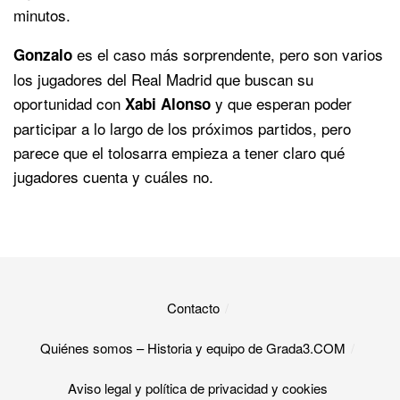
minutos.
es el caso más sorprendente, pero son varios
Gonzalo
los jugadores del Real Madrid que buscan su
oportunidad con
y que esperan poder
Xabi Alonso
participar a lo largo de los próximos partidos, pero
parece que el tolosarra empieza a tener claro qué
jugadores cuenta y cuáles no.
Contacto
Quiénes somos – Historia y equipo de Grada3.COM
Aviso legal y política de privacidad y cookies​