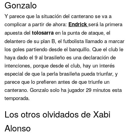
Gonzalo
Y parece que la situación del canterano se va a
complicar a partir de ahora:
será la primera
Endrick
apuesta del
en la punta de ataque, el
tolosarra
delantero de su plan B, el futbolista llamado a marcar
los goles partiendo desde el banquillo. Que el club le
haya dado el 9 al brasileño es una declaración de
intenciones, porque desde el club, hay un interés
especial de que la perla brasileña pueda triunfar, y
parece que lo prefieren antes de que triunfe un
canterano. Gonzalo solo ha jugador 29 minutos esta
temporada.
Los otros olvidados de Xabi
Alonso