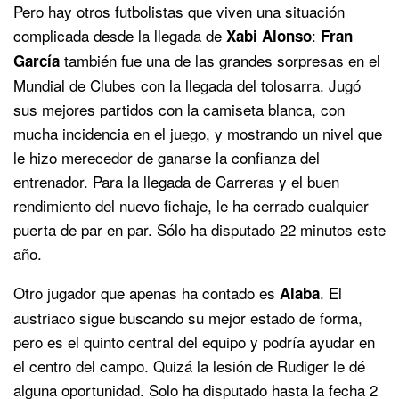
Pero hay otros futbolistas que viven una situación
complicada desde la llegada de
:
Xabi Alonso
Fran
también fue una de las grandes sorpresas en el
García
Mundial de Clubes con la llegada del tolosarra. Jugó
sus mejores partidos con la camiseta blanca, con
mucha incidencia en el juego, y mostrando un nivel que
le hizo merecedor de ganarse la confianza del
entrenador. Para la llegada de Carreras y el buen
rendimiento del nuevo fichaje, le ha cerrado cualquier
puerta de par en par. Sólo ha disputado 22 minutos este
año.
Otro jugador que apenas ha contado es
. El
Alaba
austriaco sigue buscando su mejor estado de forma,
pero es el quinto central del equipo y podría ayudar en
el centro del campo. Quizá la lesión de Rudiger le dé
alguna oportunidad. Solo ha disputado hasta la fecha 2